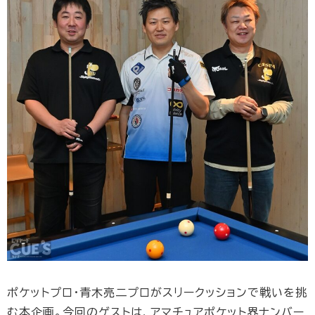
ポケットプロ・青木亮二プロがスリークッションで戦いを挑
む本企画。今回のゲストは、アマチュアポケット界ナンバー