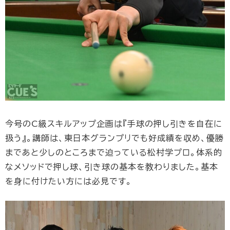
今号のC級スキルアップ企画は『手球の押し引きを自在に
扱う』。講師は、東日本グランプリでも好成績を収め、優勝
まであと少しのところまで迫っている松村学プロ。体系的
なメソッドで押し球、引き球の基本を教わりました。基本
を身に付けたい方には必見です。