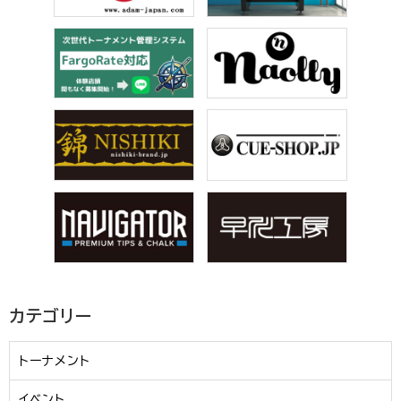
カテゴリー
トーナメント
イベント