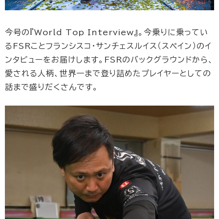
今号の『World Top Interview』。今乗りに乗ってい
るFSRことフランシスコ・サンチェスルイス（スペイン）のイ
ンタビューをお届けします。FSRのバックグラウンドから、
愛される人柄、世界一まで登り詰めたプレイヤーとしての
話まで盛りだくさんです。