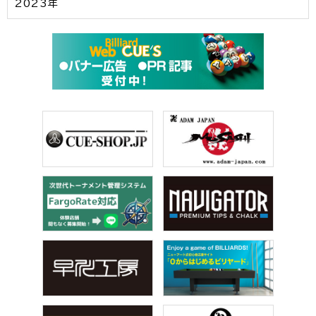
2023年