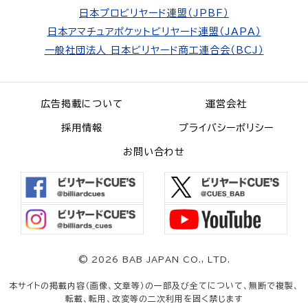
日本プロビリヤード連盟（JPBF）
日本アマチュアポケットビリヤード連盟（JAPA）
一般社団法人 日本ビリヤード商工連合会（BCJ）
広告掲載について
運営会社
採用情報
プライバシーポリシー
お問い合わせ
©
2026 BAB JAPAN CO., LTD.
本サイトの掲載内容（画像、文章等）の一部及び全てについて、無断で複製、
転載、転用、改変等の二次利用を固く禁じます