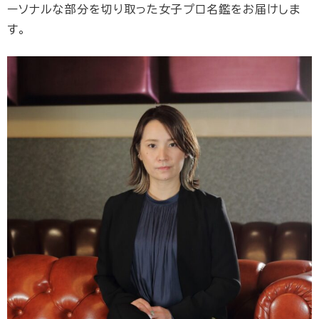
ーソナルな部分を切り取った女子プロ名鑑をお届けしま
す。