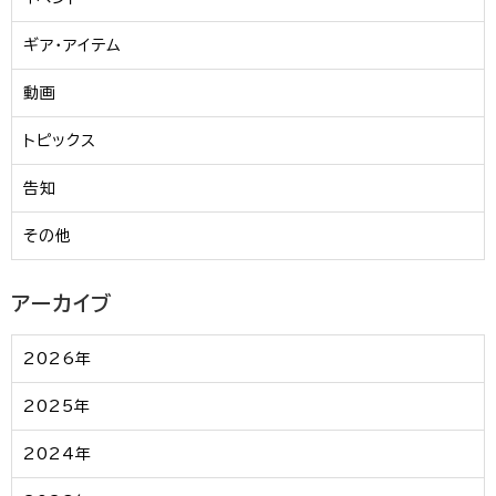
ギア・アイテム
動画
トピックス
告知
その他
アーカイブ
2026年
2025年
2024年