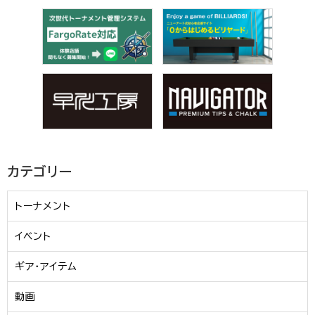
カテゴリー
トーナメント
イベント
ギア・アイテム
動画