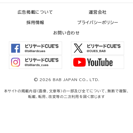
広告掲載について
運営会社
採用情報
プライバシーポリシー
お問い合わせ
©
2026 BAB JAPAN CO., LTD.
本サイトの掲載内容（画像、文章等）の一部及び全てについて、無断で複製、
転載、転用、改変等の二次利用を固く禁じます