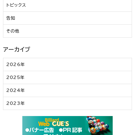
トピックス
告知
その他
アーカイブ
2026年
2025年
2024年
2023年