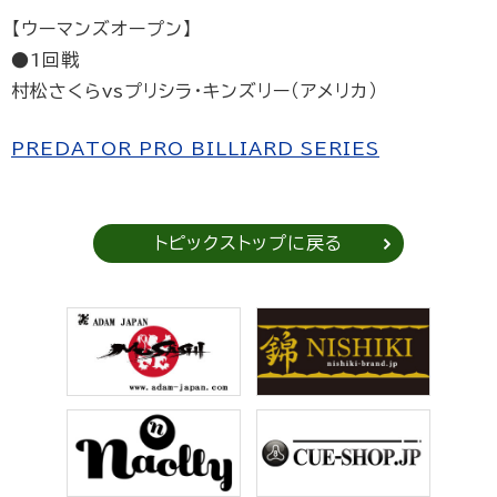
【ウーマンズオープン】
●1回戦
村松さくらvsプリシラ･キンズリー（アメリカ）
PREDATOR PRO BILLIARD SERIES
トピックストップに戻る