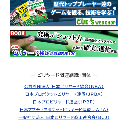
― ビリヤード関連組織・団体 ―
公益社団法人 日本ビリヤード協会（NBA）
日本プロポケットビリヤード連盟（JPBA）
日本プロビリヤード連盟（JPBF）
日本アマチュアポケットビリヤード連盟（JAPA）
一般社団法人 日本ビリヤード商工連合会（BCJ）