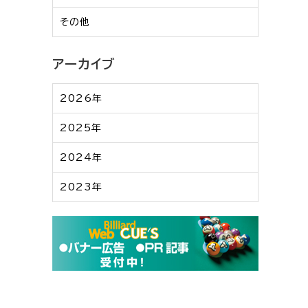
その他
アーカイブ
2026年
2025年
2024年
2023年