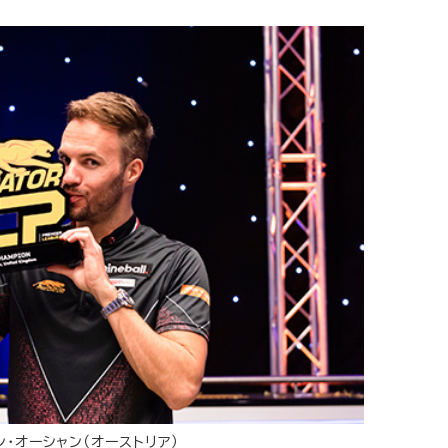
ン・オーシャン（オーストリア）