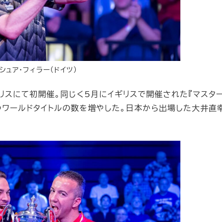
シュア・フィラー（ドイツ）
ギリスにて初開催。同じく5月にイギリスで開催された『マスタ
1つワールドタイトルの数を増やした。日本から出場した大井直