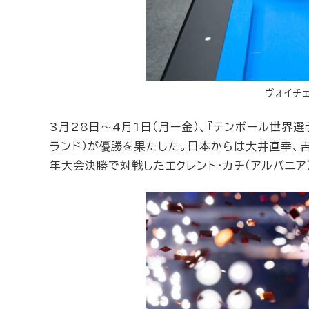
ヴォイチェ
3月28日〜4月1日（月ー金）、『テンボール世界選
ランド）が優勝を果たした。日本からは大井直幸、
年大会決勝で対戦したエクレント・カチ（アルバニア