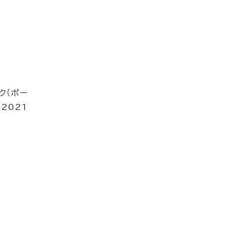
ク（ポー
2021