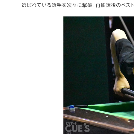
選ばれている選手を次々に撃破。再抽選後のベスト