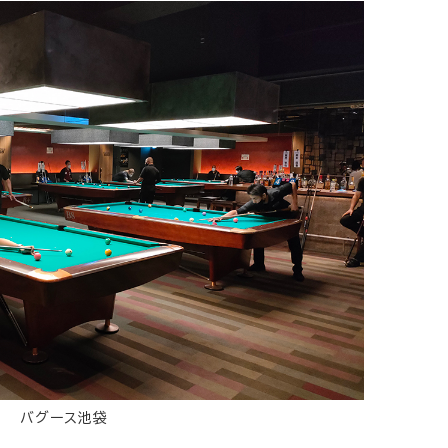
バグース池袋