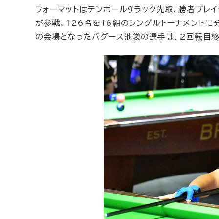
フォーマットはテンボール9ラック先取、勝者ブレイ
が参戦。126名を16組のシングルトーナメントに
の会場となったバグース池袋の選手は、2回転目終