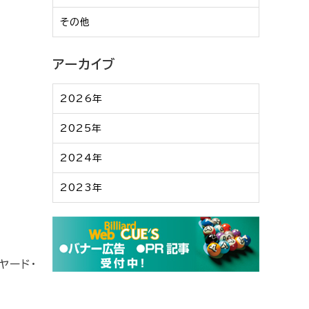
その他
アーカイブ
2026年
2025年
2024年
2023年
ヤード・