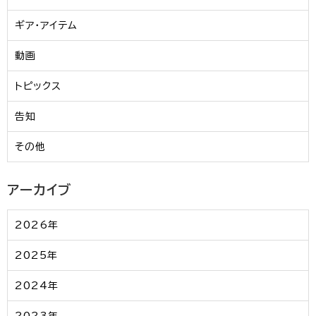
ギア・アイテム
動画
トピックス
告知
その他
アーカイブ
2026年
2025年
2024年