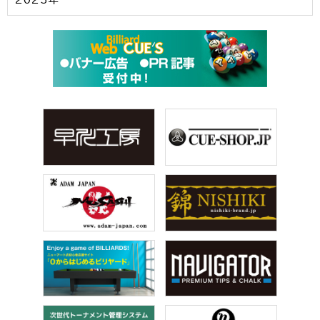
2023年