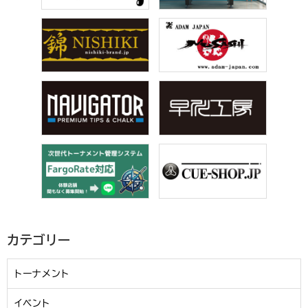
カテゴリー
トーナメント
イベント