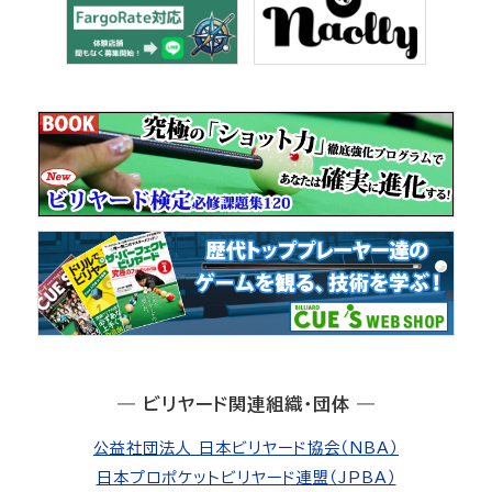
― ビリヤード関連組織・団体 ―
公益社団法人 日本ビリヤード協会（NBA）
日本プロポケットビリヤード連盟（JPBA）