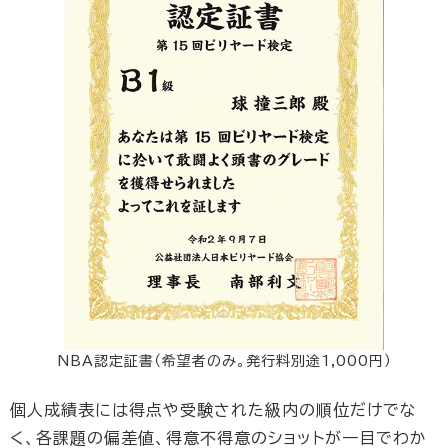
NBA認定証書（希望者のみ。発行料別途1,000円）
個人成績表には得点や受験された級内の順位だけでな
く、各課題の偏差値、得意不得意のショットが一目でわか