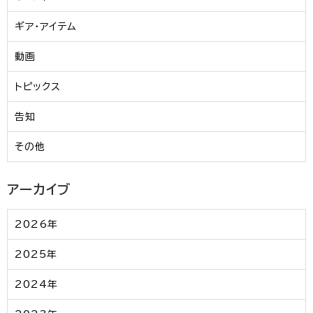
ギア・アイテム
動画
トピックス
告知
その他
アーカイブ
2026年
2025年
2024年