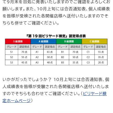
て9月末を目処に発表いたしますのでご確認をよろしくお
願いします。また、10月上旬には合否通知表、個人成績表
を皆様が受検された各開催店様へ送付いたしますのでそ
ちらも併せてご確認ください。
いかがだったでしょうか？ 10月上旬には合否通知表、個
人成績表を皆様が受験された各開催店様へ送付いたしま
すのでそちらも合わせてご確認ください。（
ビリヤード検
定ホームページ
）