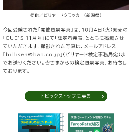
提供／ビリヤードクラッカー（新潟県）
今回受験された「開催風景写真」は、10月4日（火）発売の
「CUE’S 11月号」にて「認定者発表」とともに掲載させ
ていただきます。撮影された写真は、メールアドレス
「billiken@bab.co.jp」（ビリヤード検定事務局宛）ま
でお送りください。皆さまからの検定風景写真、お待ちし
ております。
トピックストップに戻る