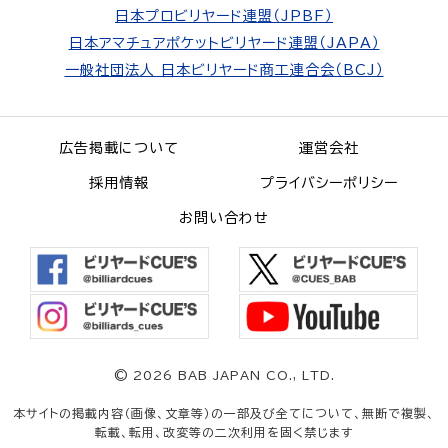
日本プロビリヤード連盟（JPBF）
日本アマチュアポケットビリヤード連盟（JAPA）
一般社団法人 日本ビリヤード商工連合会（BCJ）
広告掲載について
運営会社
採用情報
プライバシーポリシー
お問い合わせ
©
2026 BAB JAPAN CO., LTD.
本サイトの掲載内容（画像、文章等）の一部及び全てについて、無断で複製、
転載、転用、改変等の二次利用を固く禁じます