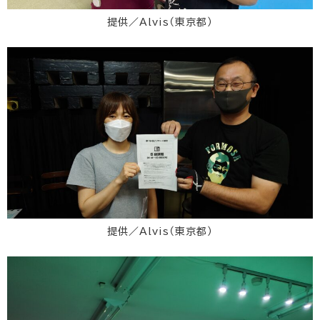
提供／Alvis（東京都）
提供／Alvis（東京都）