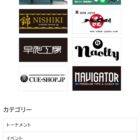
カテゴリー
トーナメント
イベント