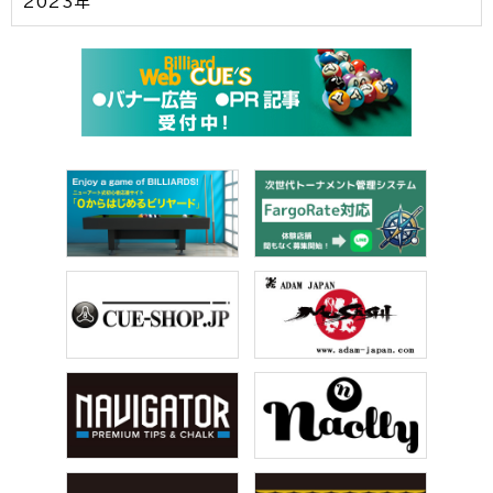
2023年