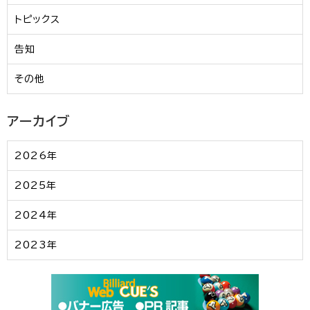
トピックス
告知
その他
アーカイブ
2026年
2025年
2024年
2023年