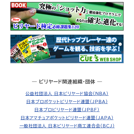
― ビリヤード関連組織・団体 ―
公益社団法人 日本ビリヤード協会（NBA）
日本プロポケットビリヤード連盟（JPBA）
日本プロビリヤード連盟（JPBF）
日本アマチュアポケットビリヤード連盟（JAPA）
一般社団法人 日本ビリヤード商工連合会（BCJ）