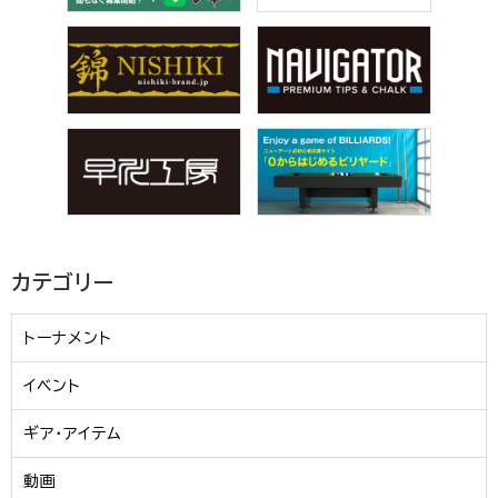
カテゴリー
トーナメント
イベント
ギア・アイテム
動画