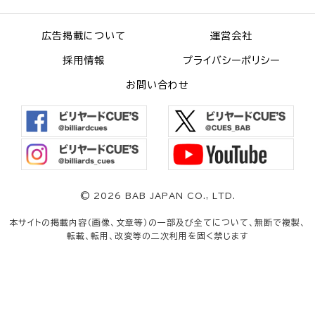
広告掲載について
運営会社
採用情報
プライバシーポリシー
お問い合わせ
©
2026 BAB JAPAN CO., LTD.
本サイトの掲載内容（画像、文章等）の一部及び全てについて、無断で複製、
転載、転用、改変等の二次利用を固く禁じます