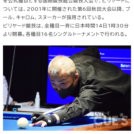
を公式種目とする国際競技総合競技大会で、ビリヤードに
ついては、2001年に開催された第6回秋田大会以降、プ
ール、キャロム、スヌーカーが採用されている。
ビリヤード競技は、全種目一斉に日本時間14日1時30分
より開幕。各種目16名シングルトーナメントで行われる。