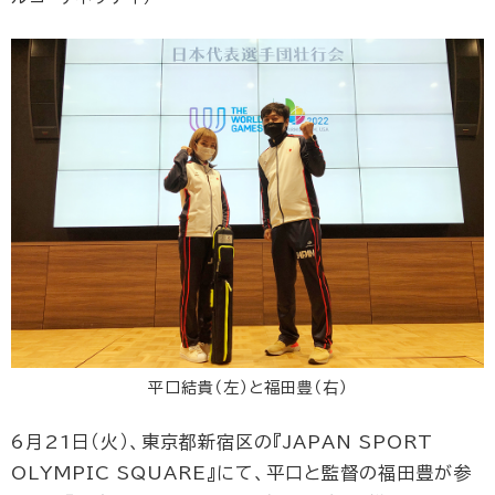
平口結貴（左）と福田豊（右）
6月21日（火）、東京都新宿区の『JAPAN SPORT
OLYMPIC SQUARE』にて、平口と監督の福田豊が参