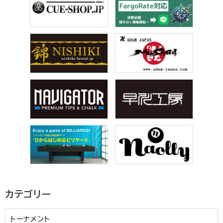
カテゴリー
トーナメント