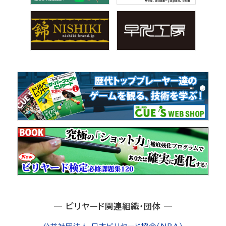
― ビリヤード関連組織・団体 ―