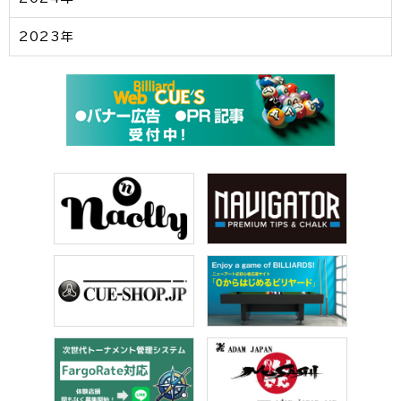
2023年