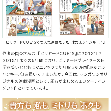
ビリヤードCUE’Sでも人気連載だった『球たまジャンキーズ』
作者の岡Qさんは、『ビリヤードCUE’S』に2012年?
2018年までの6年間に渡り、ビリヤードプレイヤーの日
常を笑いとともにマニアックに切り取った漫画『球たまジ
ャンキーズ』を描いてきましたが、今回は、マンガワンオリ
ジナルの連載漫画として、誰もが楽しめるエンターテイン
メント作となっています。