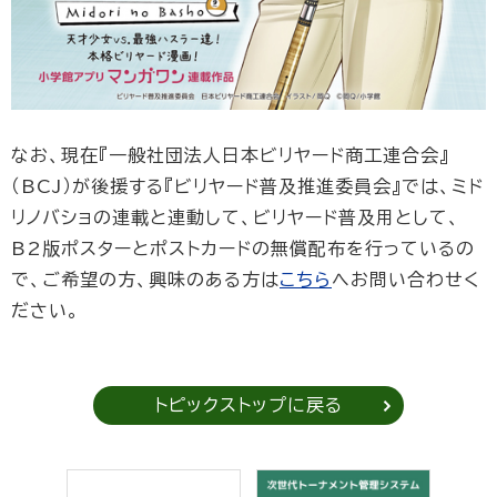
なお、現在『一般社団法人日本ビリヤード商工連合会』
（BCJ）が後援する『ビリヤード普及推進委員会』では、ミド
リノバショの連載と連動して、ビリヤード普及用として、
B2版ポスターとポストカードの無償配布を行っているの
で、ご希望の方、興味のある方は
こちら
へお問い合わせく
ださい。
トピックストップに戻る