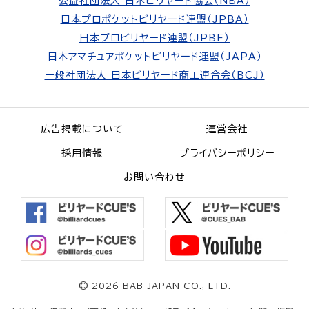
公益社団法人 日本ビリヤード協会（NBA）
日本プロポケットビリヤード連盟（JPBA）
日本プロビリヤード連盟（JPBF）
日本アマチュアポケットビリヤード連盟（JAPA）
一般社団法人 日本ビリヤード商工連合会（BCJ）
広告掲載について
運営会社
採用情報
プライバシーポリシー
お問い合わせ
©
2026 BAB JAPAN CO., LTD.