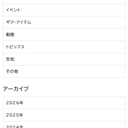
イベント
ギア・アイテム
動画
トピックス
告知
その他
アーカイブ
2026年
2025年
2024年