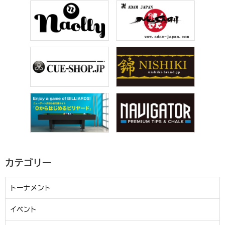
カテゴリー
トーナメント
イベント