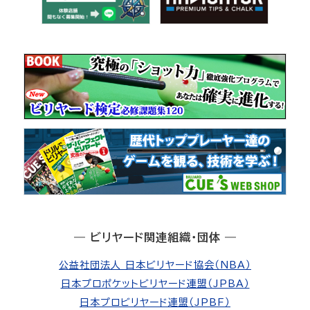
― ビリヤード関連組織・団体 ―
公益社団法人 日本ビリヤード協会（NBA）
日本プロポケットビリヤード連盟（JPBA）
日本プロビリヤード連盟（JPBF）