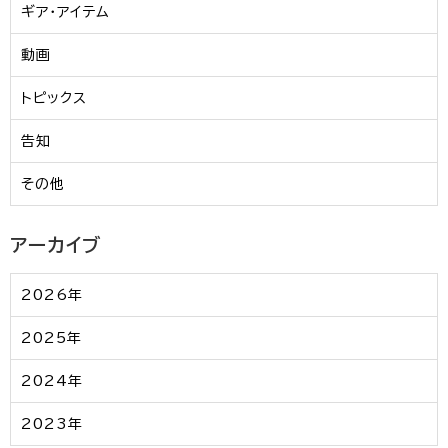
ギア・アイテム
動画
トピックス
告知
その他
アーカイブ
2026年
2025年
2024年
2023年