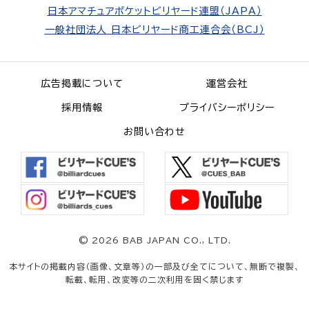
日本アマチュアポケットビリヤード連盟（JAPA）
一般社団法人 日本ビリヤード商工連合会（BCJ）
広告掲載について
運営会社
採用情報
プライバシーポリシー
お問い合わせ
©
2026 BAB JAPAN CO., LTD.
本サイトの掲載内容（画像、文章等）の一部及び全てについて、無断で複製、
転載、転用、改変等の二次利用を固く禁じます