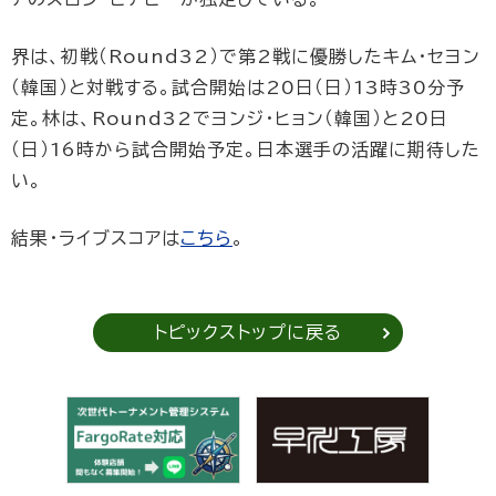
界は、初戦（Round32）で第2戦に優勝したキム・セヨン
（韓国）と対戦する。試合開始は20日（日）13時30分予
定。林は、Round32でヨンジ・ヒョン（韓国）と20日
（日）16時から試合開始予定。日本選手の活躍に期待した
い。
結果・ライブスコアは
こちら
。
トピックストップに戻る