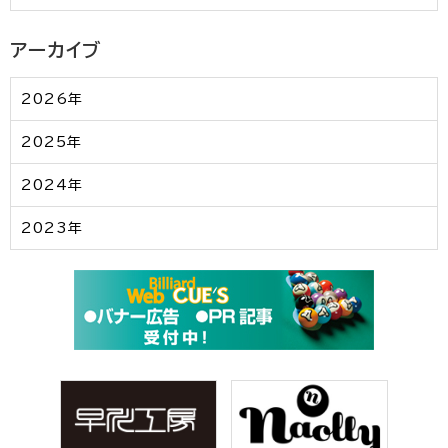
アーカイブ
2026年
2025年
2024年
2023年