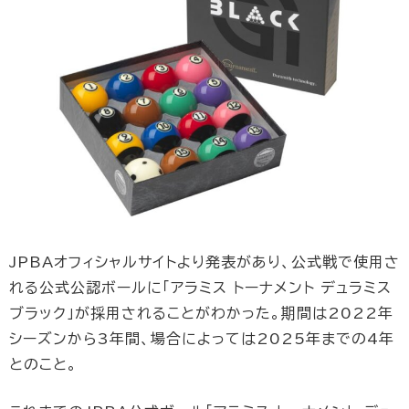
JPBAオフィシャルサイトより発表があり、公式戦で使用さ
れる公式公認ボールに「アラミス トーナメント デュラミス
ブラック」が採用されることがわかった。期間は2022年
シーズンから3年間、場合によっては2025年までの4年
とのこと。