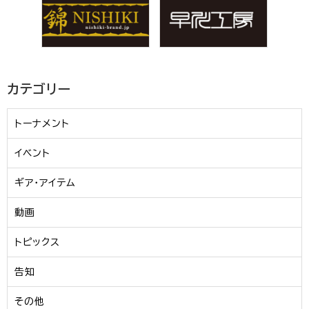
カテゴリー
トーナメント
イベント
ギア・アイテム
動画
トピックス
告知
その他