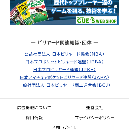
― ビリヤード関連組織・団体 ―
公益社団法人 日本ビリヤード協会（NBA）
日本プロポケットビリヤード連盟（JPBA）
日本プロビリヤード連盟（JPBF）
日本アマチュアポケットビリヤード連盟（JAPA）
一般社団法人 日本ビリヤード商工連合会（BCJ）
広告掲載について
運営会社
採用情報
プライバシーポリシー
お問い合わせ