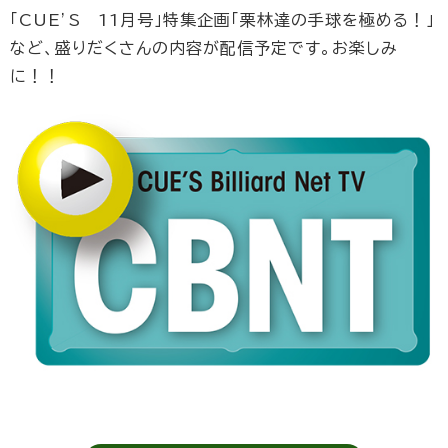
「CUE’S 11月号」特集企画「栗林達の手球を極める！」
など、盛りだくさんの内容が配信予定です。お楽しみ
に！！