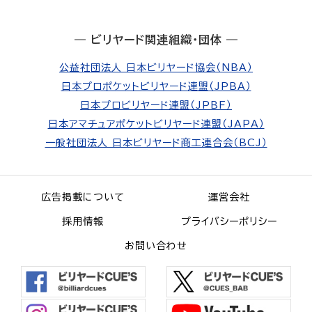
― ビリヤード関連組織・団体 ―
公益社団法人 日本ビリヤード協会（NBA）
日本プロポケットビリヤード連盟（JPBA）
日本プロビリヤード連盟（JPBF）
日本アマチュアポケットビリヤード連盟（JAPA）
一般社団法人 日本ビリヤード商工連合会（BCJ）
広告掲載について
運営会社
採用情報
プライバシーポリシー
お問い合わせ