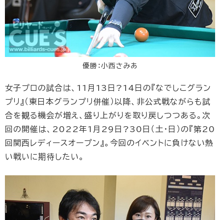
優勝：小西さみあ
女子プロの試合は、11月13日?14日の『なでしこグラン
プリ』（東日本グランプリ併催）以降、非公式戦ながらも試
合を観る機会が増え、盛り上がりを取り戻しつつある。次
回の開催は、2022年1月29日?30日（土・日）の『第20
回関西レディースオープン』。今回のイベントに負けない熱
い戦いに期待したい。