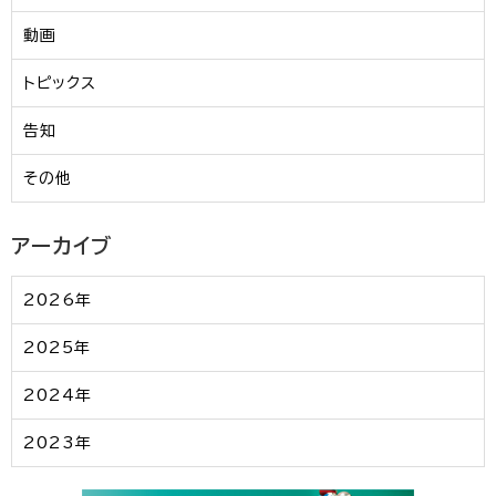
動画
トピックス
告知
その他
アーカイブ
2026年
2025年
2024年
2023年