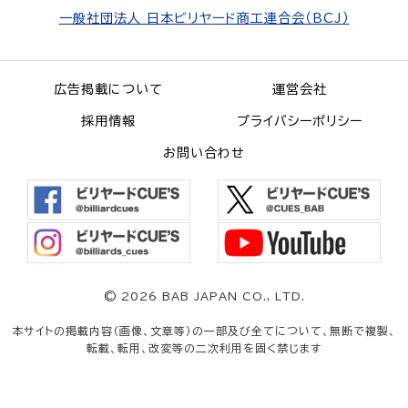
一般社団法人 日本ビリヤード商工連合会（BCJ）
広告掲載について
運営会社
採用情報
プライバシーポリシー
お問い合わせ
©
2026 BAB JAPAN CO., LTD.
本サイトの掲載内容（画像、文章等）の一部及び全てについて、無断で複製、
転載、転用、改変等の二次利用を固く禁じます