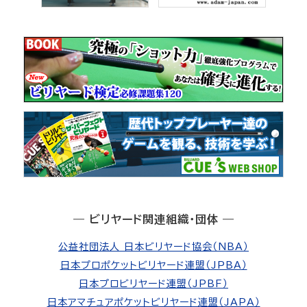
― ビリヤード関連組織・団体 ―
公益社団法人 日本ビリヤード協会（NBA）
日本プロポケットビリヤード連盟（JPBA）
日本プロビリヤード連盟（JPBF）
日本アマチュアポケットビリヤード連盟（JAPA）