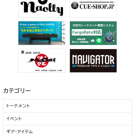
カテゴリー
トーナメント
イベント
ギア・アイテム