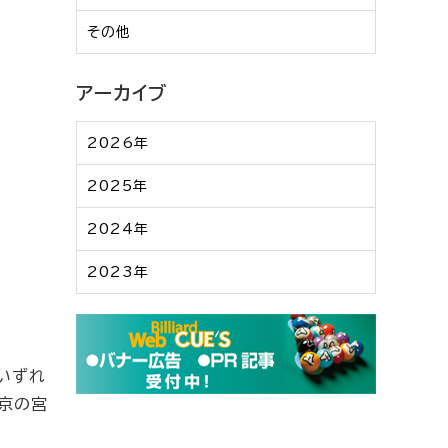
その他
アーカイブ
2026年
2025年
2024年
2023年
いずれ
東京の宮