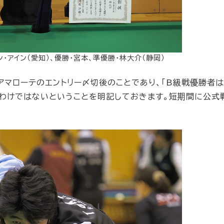
ン・アイン（愛知）、優勝・宮本、準優勝・林大介（静岡）
マローテのエントリー〆切後のことであり、「B級戦優勝者
るわけではないということを明記しておきます。短期間に公式
。