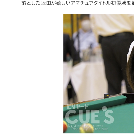
落とした坂田が嬉しいアマチュアタイトル初優勝を