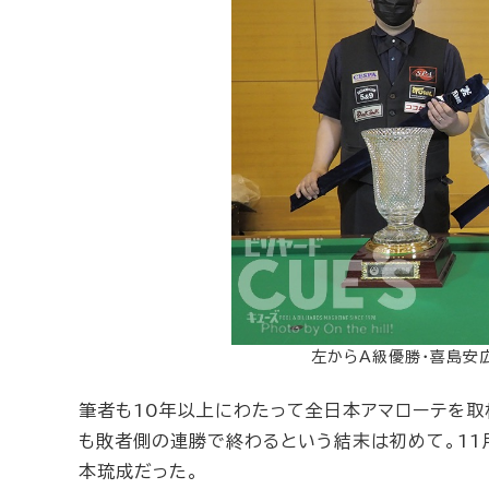
左からA級優勝・喜島安
筆者も10年以上にわたって全日本アマローテを取
も敗者側の連勝で終わるという結末は初めて。11
本琉成だった。