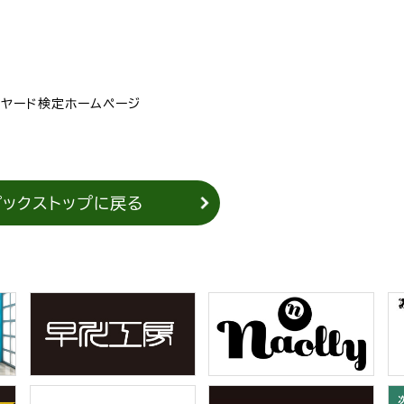
リヤード検定ホームページ
ピックストップに戻る