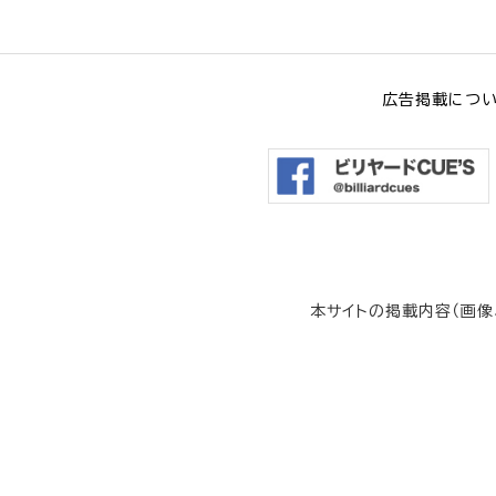
広告掲載につ
本サイトの掲載内容（画像