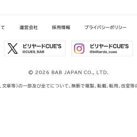
いて
運営会社
採用情報
プライバシーポリシー
©
2026 BAB JAPAN CO., LTD.
、文章等）の一部及び全てについて、無断で複製、転載、転用、改変等