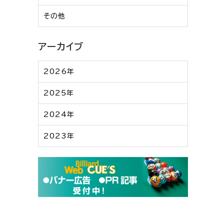
その他
アーカイブ
2026年
2025年
2024年
2023年