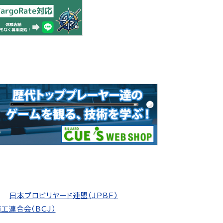
日本プロビリヤード連盟（JPBF）
工連合会（BCJ）