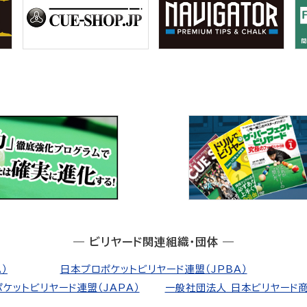
― ビリヤード関連組織・団体 ―
）
日本プロポケットビリヤード連盟（JPBA）
ケットビリヤード連盟（JAPA）
一般社団法人 日本ビリヤード商