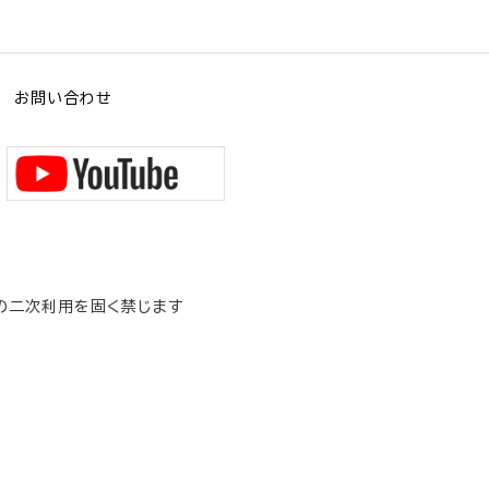
お問い合わせ
の二次利用を固く禁じます