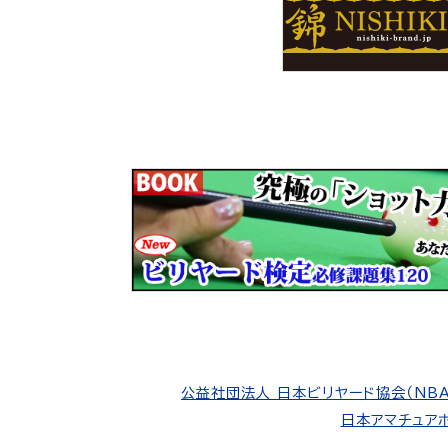
公益社団法人 日本ビリヤード協会（NBA
日本アマチュアポ