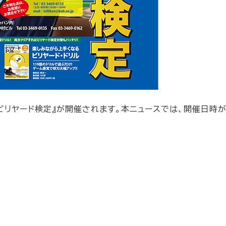
7回ビリヤード検定』が開催されます。本ニュースでは、開催日時