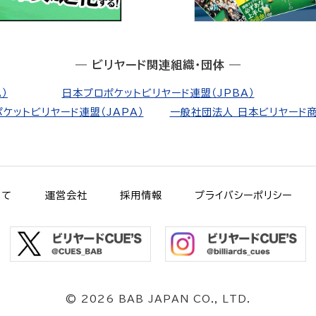
― ビリヤード関連組織・団体 ―
）
日本プロポケットビリヤード連盟（JPBA）
ケットビリヤード連盟（JAPA）
一般社団法人 日本ビリヤード商
いて
運営会社
採用情報
プライバシーポリシー
©
2026 BAB JAPAN CO., LTD.