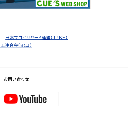
日本プロビリヤード連盟（JPBF）
工連合会（BCJ）
お問い合わせ