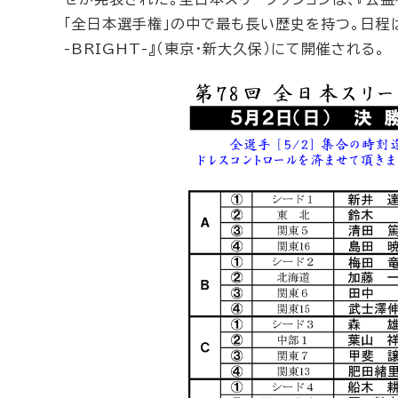
「全日本選手権」の中で最も長い歴史を持つ。日程は5月
-BRIGHT-』（東京・新大久保）にて開催される。