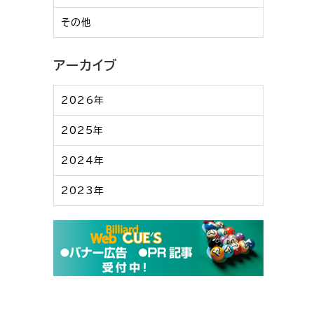
その他
アーカイブ
2026年
2025年
2024年
2023年