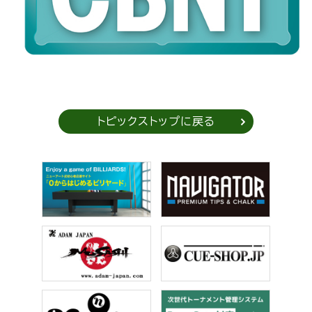
トピックストップに戻る