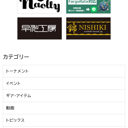
カテゴリー
トーナメント
イベント
ギア・アイテム
動画
トピックス