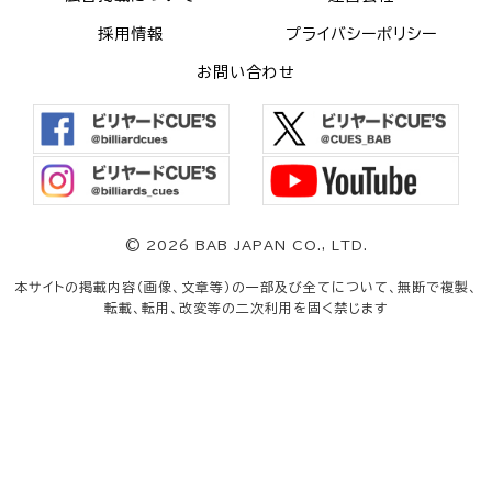
採用情報
プライバシーポリシー
お問い合わせ
©
2026 BAB JAPAN CO., LTD.
本サイトの掲載内容（画像、文章等）の一部及び全てについて、無断で複製、
転載、転用、改変等の二次利用を固く禁じます