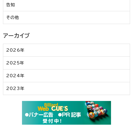
告知
その他
アーカイブ
2026年
2025年
2024年
2023年