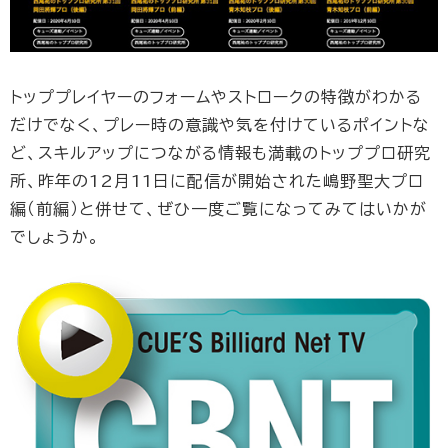
トッププレイヤーのフォームやストロークの特徴がわかる
だけでなく、プレー時の意識や気を付けているポイントな
ど、スキルアップにつながる情報も満載のトッププロ研究
所、昨年の12月11日に配信が開始された嶋野聖大プロ
編（前編）と併せて、ぜひ一度ご覧になってみてはいかが
でしょうか。