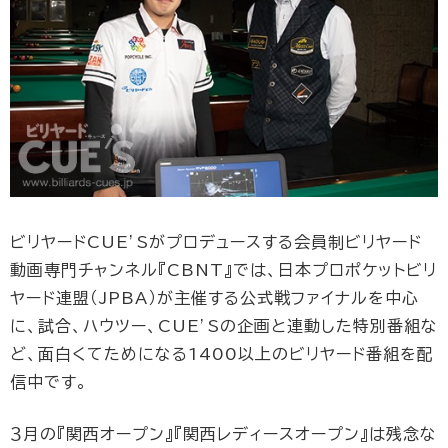
ビリヤードCUE’Sがプロデュースする会員制ビリヤード
動画専門チャンネル『CBNT』では、日本プロポケットビリ
ヤード連盟（JPBA）が主催する公式戦ファイナルを中心
に、試合、ハウツー、CUE’Sの企画と連動した特別番組な
ど、面白くてためになる1400以上のビリヤード番組を配
信中です。
３月の『関西オープン』『関西レディースオープン』は残念な