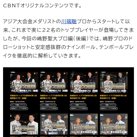
CBNTオリジナルコンテンツです。
アジア大会金メダリストの
川端聡
プロからスタートして以
来、これまで実に22名のトッププレイヤーが登場してきま
したが、今回の嶋野聖大プロ編（後編）では、嶋野プロのド
ローショットと安定感抜群のナインボール、テンボールブレ
イクを徹底的に解析していきます。