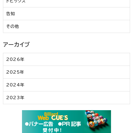
トピックス
告知
その他
アーカイブ
2026年
2025年
2024年
2023年