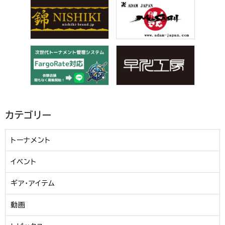
カテゴリー
トーナメント
イベント
ギア・アイテム
動画