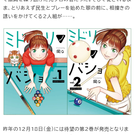
ま、とりあえず民生とプレーを始めた翠の前に、相撞きの
誘いをかけてくる2人組が……。
昨年の12月18日（金）には待望の第2巻が発売となりま