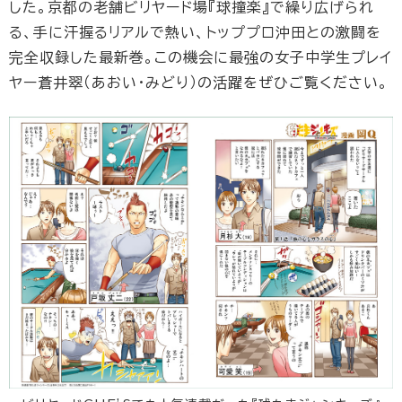
した。京都の老舗ビリヤード場『球撞楽』で繰り広げられ
る、手に汗握るリアルで熱い、トッププロ沖田との激闘を
完全収録した最新巻。この機会に最強の女子中学生プレイ
ヤー蒼井翠（あおい・みどり）の活躍をぜひご覧ください。