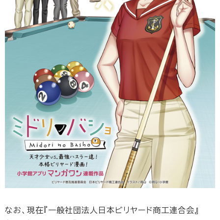
なお、現在『一般社団法人日本ビリヤード商工連合会』