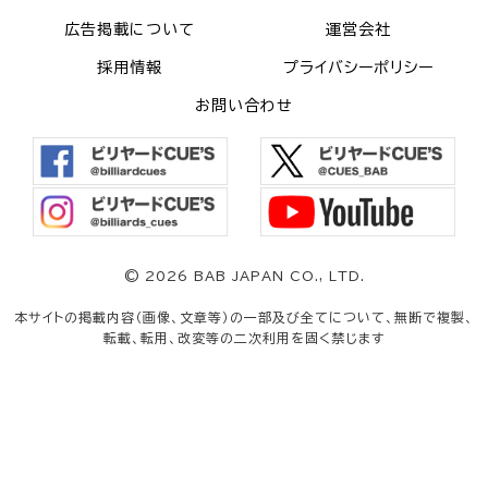
広告掲載について
運営会社
採用情報
プライバシーポリシー
お問い合わせ
©
2026 BAB JAPAN CO., LTD.
本サイトの掲載内容（画像、文章等）の一部及び全てについて、無断で複製、
転載、転用、改変等の二次利用を固く禁じます