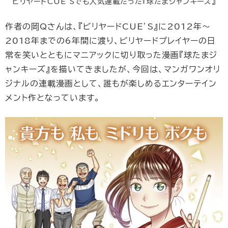
ビリヤードCUE’Sでも人気連載だった『球たまジャンキーズ』
作者の岡Qさんは、『ビリヤードCUE’S』に2012年～
2018年までの6年間に渡り、ビリヤードプレイヤーの日
常を笑いとともにマニアックに切り取った漫画『球たまジ
ャンキーズ』を描いてきましたが、今回は、マンガワンオリ
ジナルの連載漫画として、誰もが楽しめるエンターテイン
メント作となっています。