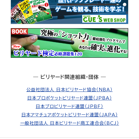
― ビリヤード関連組織・団体 ―
公益社団法人 日本ビリヤード協会（NBA）
日本プロポケットビリヤード連盟（JPBA）
日本プロビリヤード連盟（JPBF）
日本アマチュアポケットビリヤード連盟（JAPA）
一般社団法人 日本ビリヤード商工連合会（BCJ）