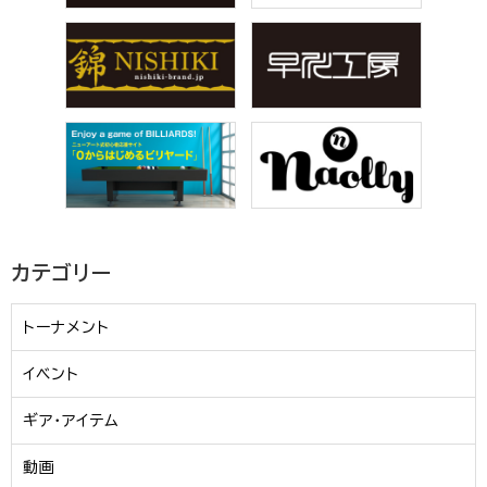
カテゴリー
トーナメント
イベント
ギア・アイテム
動画