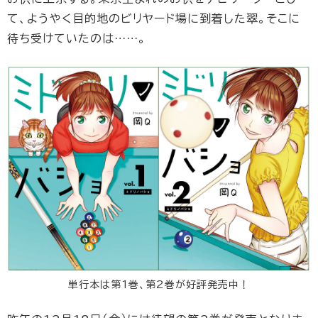
て、ようやく目的地のビリヤード場に到着した翠。そこに
待ち受けていたのは……。
単行本は第1巻、第2巻が好評発売中！