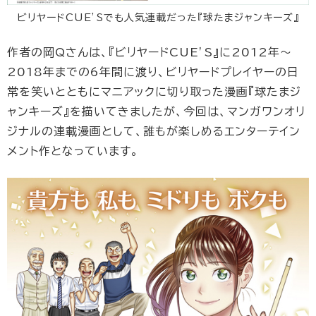
ビリヤードCUE’Sでも人気連載だった『球たまジャンキーズ』
作者の岡Qさんは、『ビリヤードCUE’S』に2012年～
2018年までの6年間に渡り、ビリヤードプレイヤーの日
常を笑いとともにマニアックに切り取った漫画『球たまジ
ャンキーズ』を描いてきましたが、今回は、マンガワンオリ
ジナルの連載漫画として、誰もが楽しめるエンターテイン
メント作となっています。