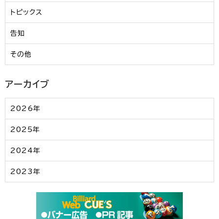
トピックス
告知
その他
アーカイブ
2026年
2025年
2024年
2023年