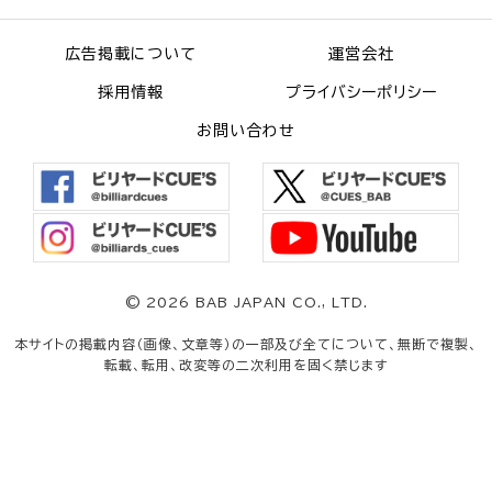
広告掲載について
運営会社
採用情報
プライバシーポリシー
お問い合わせ
©
2026 BAB JAPAN CO., LTD.
本サイトの掲載内容（画像、文章等）の一部及び全てについて、無断で複製、
転載、転用、改変等の二次利用を固く禁じます