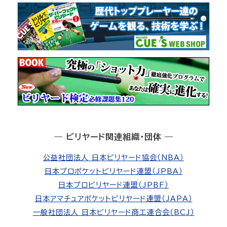
― ビリヤード関連組織・団体 ―
公益社団法人 日本ビリヤード協会（NBA）
日本プロポケットビリヤード連盟（JPBA）
日本プロビリヤード連盟（JPBF）
日本アマチュアポケットビリヤード連盟（JAPA）
一般社団法人 日本ビリヤード商工連合会（BCJ）