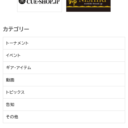
カテゴリー
トーナメント
イベント
ギア・アイテム
動画
トピックス
告知
その他