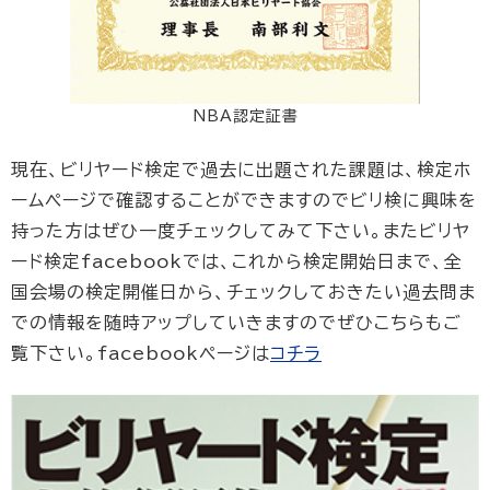
NBA認定証書
現在、ビリヤード検定で過去に出題された課題は、検定ホ
ームページで確認することができますのでビリ検に興味を
持った方はぜひ一度チェックしてみて下さい。またビリヤ
ード検定facebookでは、これから検定開始日まで、全
国会場の検定開催日から、チェックしておきたい過去問ま
での情報を随時アップしていきますのでぜひこちらもご
覧下さい。facebookページは
コチラ