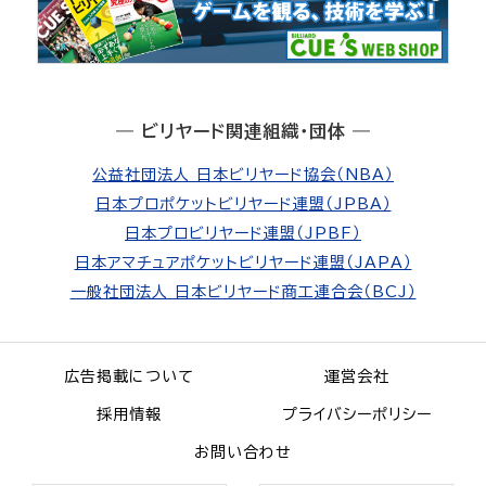
― ビリヤード関連組織・団体 ―
公益社団法人 日本ビリヤード協会（NBA）
日本プロポケットビリヤード連盟（JPBA）
日本プロビリヤード連盟（JPBF）
日本アマチュアポケットビリヤード連盟（JAPA）
一般社団法人 日本ビリヤード商工連合会（BCJ）
広告掲載について
運営会社
採用情報
プライバシーポリシー
お問い合わせ