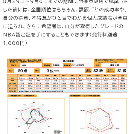
8月29日～9月6日までの期間に開催登録店で腕試しを
した後には、全国順位はもちろん、課題ごとの成功率や、
自分の得意、不得意がひと目でわかる個人成績表が全員
に送られ、さらに希望者は、自分が取得したグレードの
NBA認定証を手にすることもできます（発行料別途
1,000円）。