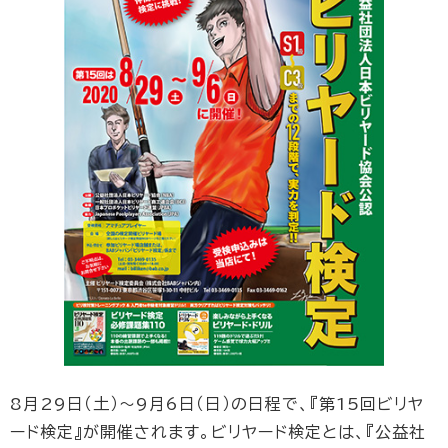
8月29日（土）～9月6日（日）の日程で、『第15回ビリヤ
ード検定』が開催されます。ビリヤード検定とは、『公益社