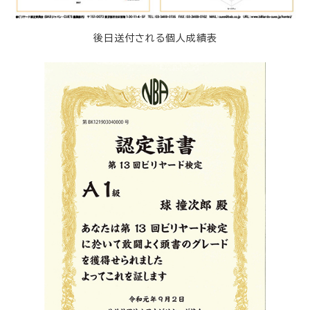
後日送付される個人成績表