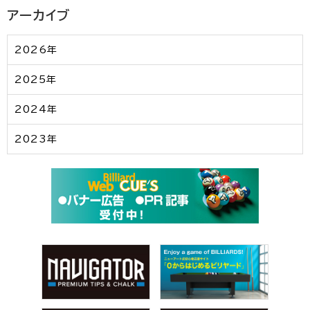
アーカイブ
2026年
2025年
2024年
2023年