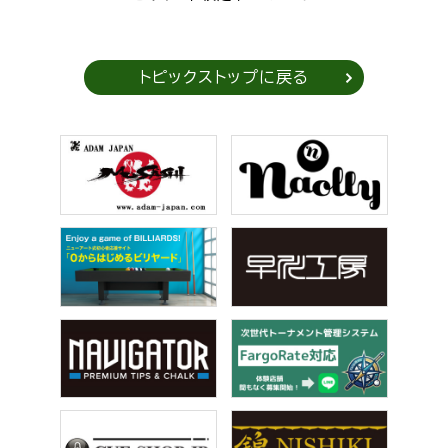
トピックストップに戻る