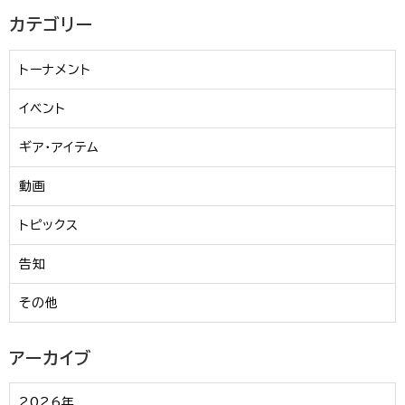
カテゴリー
トーナメント
イベント
ギア・アイテム
動画
トピックス
告知
その他
アーカイブ
2026年