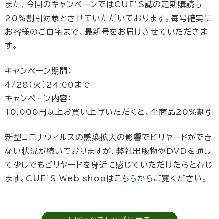
また、今回のキャンペーンではCUE’S誌の定期購読も
20%割引対象とさせていただいております。毎号確実に
お客様のご自宅まで、最新号をお届けさせていただきま
す。
キャンペーン期間：
４/28（火）24:00まで
キャンペーン内容：
10,000円以上お買い上げいただくと、全商品20％割引
新型コロナウィルスの感染拡大の影響でビリヤードができ
ない状況が続いておりますが、弊社出版物やDVDを通し
て少しでもビリヤードを身近に感じていただけたらと存じ
ます。CUE’S Web shopは
こちら
からご覧ください。