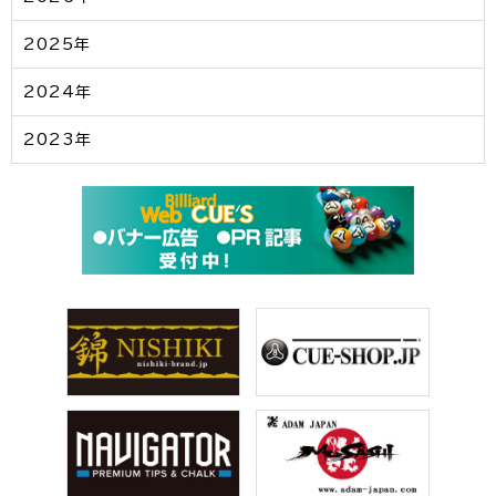
2025年
2024年
2023年