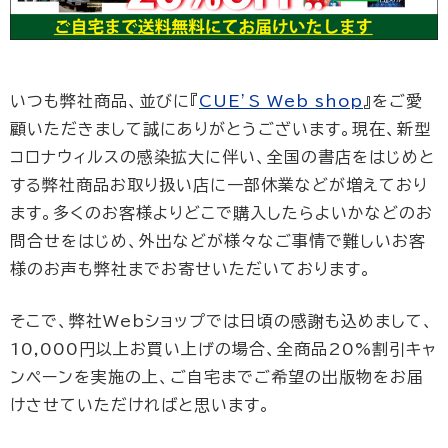
いつも弊社商品、並びに『
CUE’S Web shop
』をご愛
顧いただきまして誠にありがとうございます。現在、新型
コロナウィルスの感染拡大に伴い、全国の書店をはじめと
する弊社商品お取り扱い店に一部休業などが増えており
ます。多くのお客様よりどこで購入したらよいかなどのお
問合せをはじめ、外出などが様々なご事情で難しいお客
様のお声も弊社までお寄せいただいております。
そこで、弊社Webショップでは日頃の感謝も込めまして、
10,000円以上お買い上げの場合、全商品20%割引キャ
ンペーンを実施の上、ご自宅までご希望の出版物をお届
けさせていただければと思います。