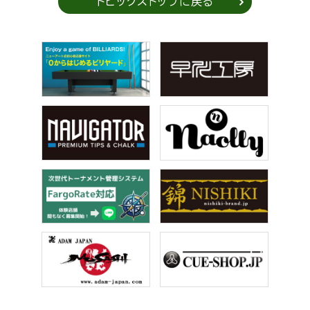
トピックストップに戻る