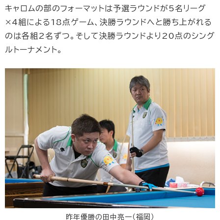
キャロムの部のフォーマットは予選ラウンドが5名リーグ
×4組による18点ゲーム、決勝ラウンドへと勝ち上がれる
のは各組2名ずつ。そして決勝ラウンドより20点のシング
ルトーナメント。
昨年優勝の田中亮一（福岡）