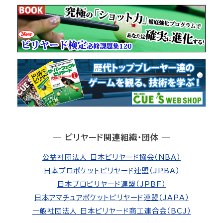
― ビリヤード関連組織・団体 ―
公益社団法人 日本ビリヤード協会（NBA）
日本プロポケットビリヤード連盟（JPBA）
日本プロビリヤード連盟（JPBF）
日本アマチュアポケットビリヤード連盟（JAPA）
一般社団法人 日本ビリヤード商工連合会（BCJ）