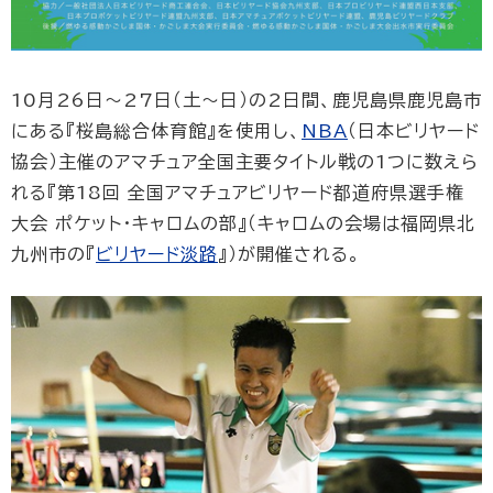
10月26日～27日（土～日）の2日間、鹿児島県鹿児島市
にある『桜島総合体育館』を使用し、
NBA
（日本ビリヤード
協会）主催のアマチュア全国主要タイトル戦の1つに数えら
れる『第18回 全国アマチュアビリヤード都道府県選手権
大会 ポケット・キャロムの部』（キャロムの会場は福岡県北
九州市の『
ビリヤード淡路
』）が開催される。