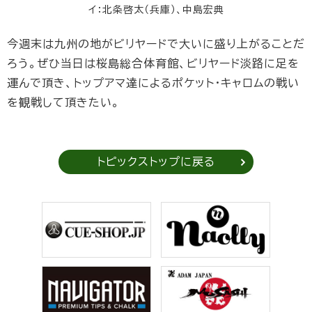
イ：北条啓太（兵庫）、中島宏典
今週末は九州の地がビリヤードで大いに盛り上がることだ
ろう。ぜひ当日は桜島総合体育館、ビリヤード淡路に足を
運んで頂き、トップアマ達によるポケット・キャロムの戦い
を観戦して頂きたい。
トピックストップに戻る