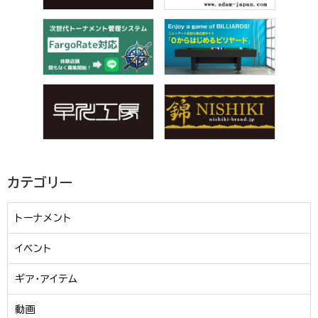
カテゴリー
トーナメント
イベント
ギア・アイテム
動画