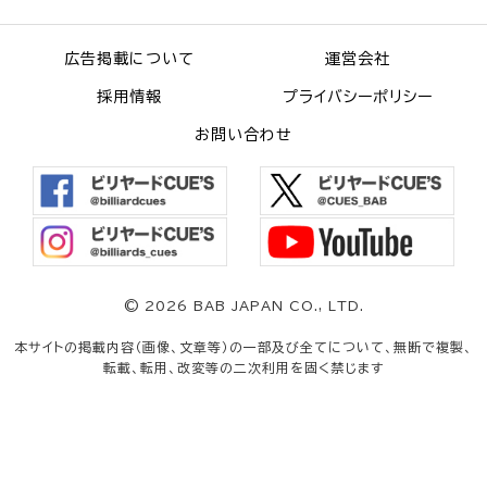
広告掲載について
運営会社
採用情報
プライバシーポリシー
お問い合わせ
©
2026 BAB JAPAN CO., LTD.
本サイトの掲載内容（画像、文章等）の一部及び全てについて、無断で複製、
転載、転用、改変等の二次利用を固く禁じます