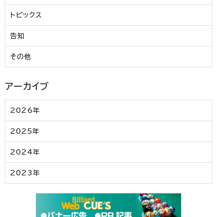
トピックス
告知
その他
アーカイブ
2026年
2025年
2024年
2023年