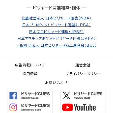
― ビリヤード関連組織・団体 ―
公益社団法人 日本ビリヤード協会（NBA）
日本プロポケットビリヤード連盟（JPBA）
日本プロビリヤード連盟（JPBF）
日本アマチュアポケットビリヤード連盟（JAPA）
一般社団法人 日本ビリヤード商工連合会（BCJ）
広告掲載について
運営会社
採用情報
プライバシーポリシー
お問い合わせ