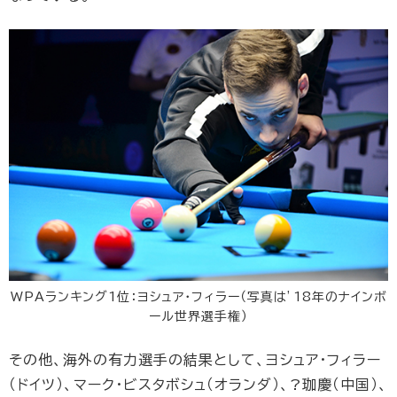
WPAランキング1位：ヨシュア・フィラー（写真は’18年のナインボ
ール世界選手権）
その他、海外の有力選手の結果として、ヨシュア・フィラー
（ドイツ）、マーク・ビスタボシュ（オランダ）、?珈慶（中国）、