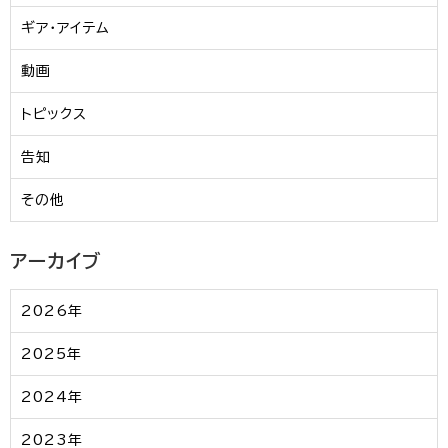
ギア・アイテム
動画
トピックス
告知
その他
アーカイブ
2026年
2025年
2024年
2023年