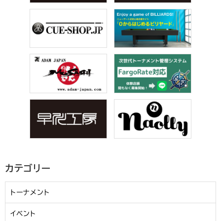
カテゴリー
トーナメント
イベント