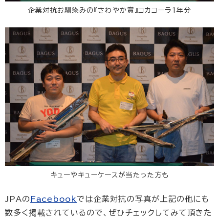
企業対抗お馴染みの『さわやか賞』コカコーラ1年分
キューやキューケースが当たった方も
JPAの
Facebook
では企業対抗の写真が上記の他にも
数多く掲載されているので、ぜひチェックしてみて頂きた