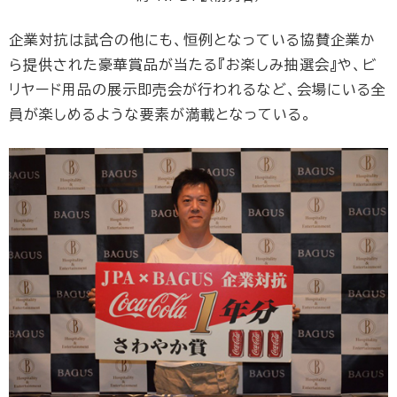
企業対抗は試合の他にも、恒例となっている協賛企業か
ら提供された豪華賞品が当たる『お楽しみ抽選会』や、ビ
リヤード用品の展示即売会が行われるなど、会場にいる全
員が楽しめるような要素が満載となっている。