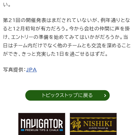
い。
第21回の開催発表はまだされていないが、例年通りとな
ると12月初旬が有力だろう。今から会社の仲間に声を掛
け、エントリーの準備を始めてみてはいかがだろうか。当
日はチーム内だけでなく他のチームとも交流を深めること
ができ、きっと充実した1日を過ごせるはずだ。
写真提供：
JPA
トピックストップに戻る