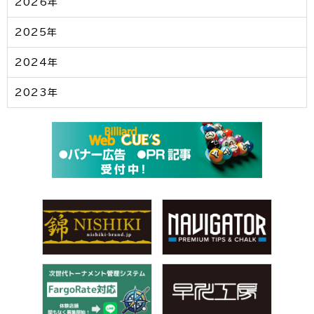
2026年
2025年
2024年
2023年