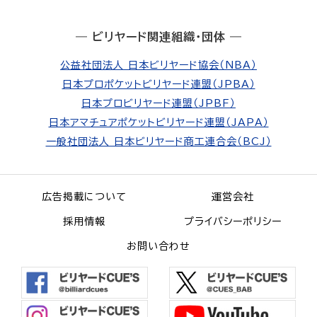
― ビリヤード関連組織・団体 ―
公益社団法人 日本ビリヤード協会（NBA）
日本プロポケットビリヤード連盟（JPBA）
日本プロビリヤード連盟（JPBF）
日本アマチュアポケットビリヤード連盟（JAPA）
一般社団法人 日本ビリヤード商工連合会（BCJ）
広告掲載について
運営会社
採用情報
プライバシーポリシー
お問い合わせ