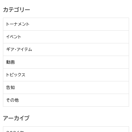
カテゴリー
トーナメント
イベント
ギア・アイテム
動画
トピックス
告知
その他
アーカイブ