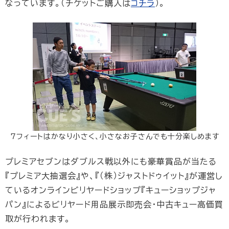
なっています。（チケットご購入は
コチラ
）。
7フィートはかなり小さく、小さなお子さんでも十分楽しめます
プレミアセブンはダブルス戦以外にも豪華賞品が当たる
『プレミア大抽選会』や、『（株）ジャストドゥイット』が運営し
ているオンラインビリヤードショップ『キューショップジャ
パン』によるビリヤード用品展示即売会・中古キュー高価買
取が行われます。