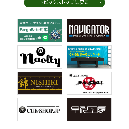
トピックストップに戻る