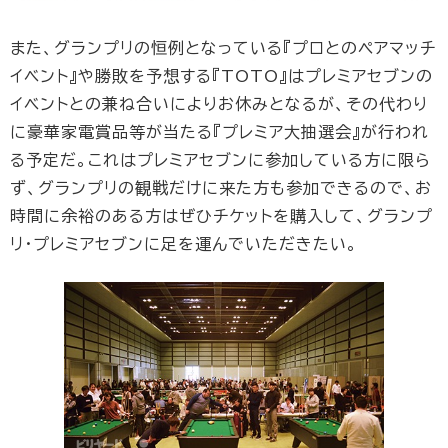
また、グランプリの恒例となっている『プロとのペアマッチ
イベント』や勝敗を予想する『TOTO』はプレミアセブンの
イベントとの兼ね合いによりお休みとなるが、その代わり
に豪華家電賞品等が当たる『プレミア大抽選会』が行われ
る予定だ。これはプレミアセブンに参加している方に限ら
ず、グランプリの観戦だけに来た方も参加できるので、お
時間に余裕のある方はぜひチケットを購入して、グランプ
リ・プレミアセブンに足を運んでいただきたい。