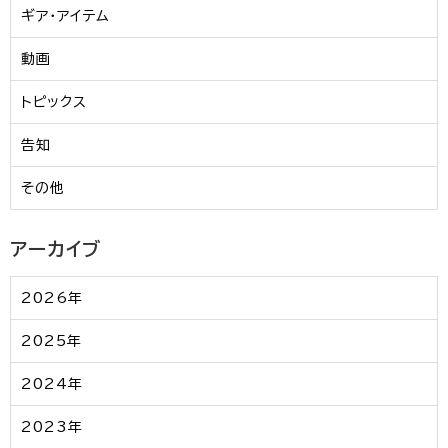
ギア・アイテム
動画
トピックス
告知
その他
アーカイブ
2026年
2025年
2024年
2023年