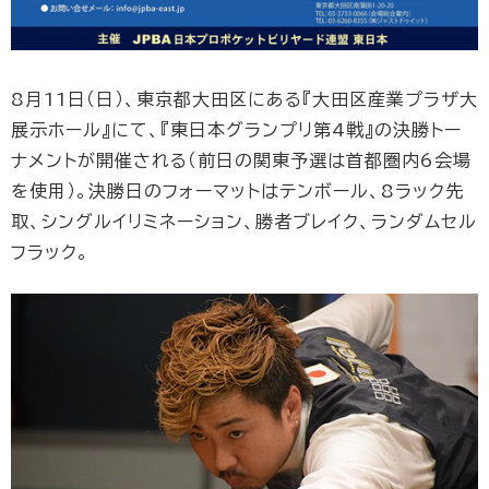
8月11日（日）、東京都大田区にある『大田区産業プラザ大
展示ホール』にて、『東日本グランプリ第4戦』の決勝トー
ナメントが開催される（前日の関東予選は首都圏内6会場
を使用）。決勝日のフォーマットはテンボール、8ラック先
取、シングルイリミネーション、勝者ブレイク、ランダムセル
フラック。