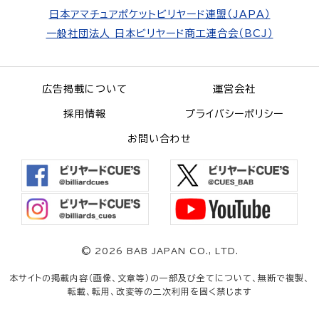
日本アマチュアポケットビリヤード連盟（JAPA）
一般社団法人 日本ビリヤード商工連合会（BCJ）
広告掲載について
運営会社
採用情報
プライバシーポリシー
お問い合わせ
©
2026 BAB JAPAN CO., LTD.
本サイトの掲載内容（画像、文章等）の一部及び全てについて、無断で複製、
転載、転用、改変等の二次利用を固く禁じます