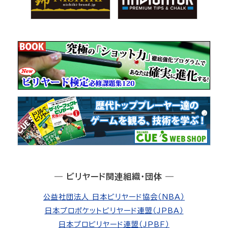
― ビリヤード関連組織・団体 ―
公益社団法人 日本ビリヤード協会（NBA）
日本プロポケットビリヤード連盟（JPBA）
日本プロビリヤード連盟（JPBF）