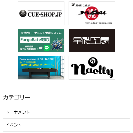
カテゴリー
トーナメント
イベント