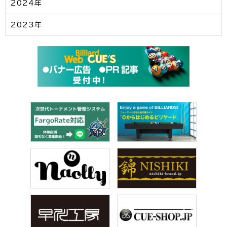
2024年
2023年