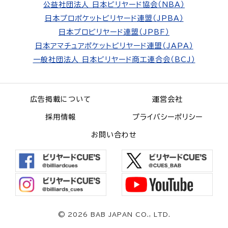
公益社団法人 日本ビリヤード協会（NBA）
日本プロポケットビリヤード連盟（JPBA）
日本プロビリヤード連盟（JPBF）
日本アマチュアポケットビリヤード連盟（JAPA）
一般社団法人 日本ビリヤード商工連合会（BCJ）
広告掲載について
運営会社
採用情報
プライバシーポリシー
お問い合わせ
©
2026 BAB JAPAN CO., LTD.