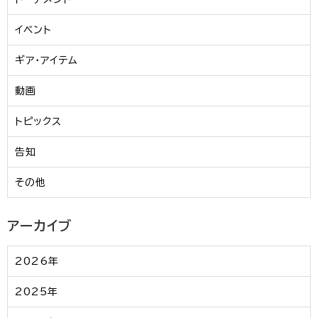
イベント
ギア・アイテム
動画
トピックス
告知
その他
アーカイブ
2026年
2025年