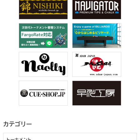
カテゴリー
トーナメント