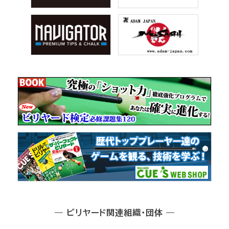
― ビリヤード関連組織・団体 ―