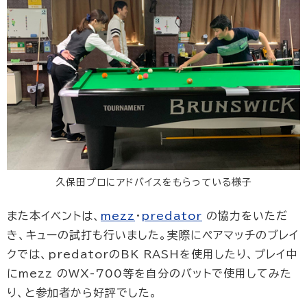
久保田プロにアドバイスをもらっている様子
また本イベントは、
mezz
・
predator
の協力をいただ
き、キューの試打も行いました。実際にペアマッチのブレイ
クでは、predatorのBK RASHを使用したり、プレイ中
にmezz のWX-700等を自分のバットで使用してみた
り、と参加者から好評でした。