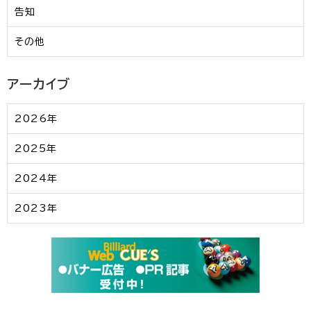
告知
その他
アーカイブ
2026年
2025年
2024年
2023年