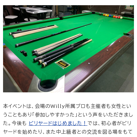
本イベントは、会場のWilly所属プロも主催者も女性とい
うこともあり「参加しやすかった」という声をいただきまし
た。今後も
ビリヤードはじめました！
では、初心者がビリ
ヤードを始めたり、また中上級者との交流を図る場をもて