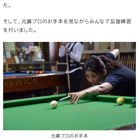
た。
そして、元廣プロのお手本を見ながらみんなで反復練習
を行いました。
元廣プロのお手本