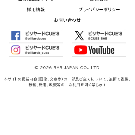
採用情報
プライバシーポリシー
お問い合わせ
©
2026 BAB JAPAN CO., LTD.
本サイトの掲載内容（画像、文章等）の一部及び全てについて、無断で複製、
転載、転用、改変等の二次利用を固く禁じます