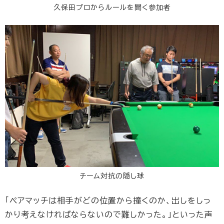
久保田プロからルールを聞く参加者
チーム対抗の隠し球
「ペアマッチは相手がどの位置から撞くのか、出しをしっ
かり考えなければならないので難しかった。」といった声