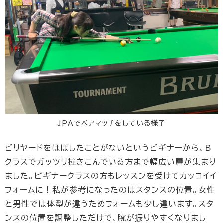
JPAでペアマッチをしている様子
ビリヤードをほぼしたことがないというビギナーから、B
クラスでガッツリ撞きこんでいる方まで幅広い層が集まり
ました。ビギナークラスの方もレッスンを受けてカッコイイ
フォームに！私が参考になったのはスタンスの位置。女性
と男性では体型が違うためフォームも少し違います。スタ
ンスの位置を調整しただけで、腕が振りやすくなりまし