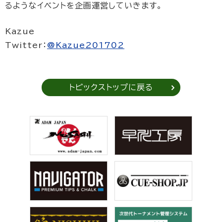
るようなイベントを企画運営していきます。
Kazue
Twitter：
@Kazue201702
トピックストップに戻る