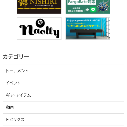
カテゴリー
トーナメント
イベント
ギア・アイテム
動画
トピックス