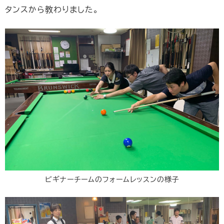
タンスから教わりました。
ビギナーチームのフォームレッスンの様子