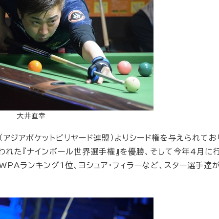
大井直幸
U（アジアポケットビリヤード連盟）よりシード権を与えられてお
われた『ナインボール世界選手権』を優勝、そして今年4月に
WPAランキング1位、ヨシュア・フィラーなど、スター選手達