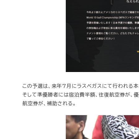
この予選は、来年7月にラスベガスにて行われる本
そして準優勝者には宿泊費半額、往復航空券が、優勝
航空券が、補助される。