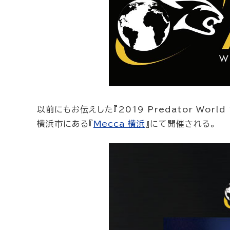
以前にもお伝えした『2019 Predator World
横浜市にある『
Mecca 横浜
』にて開催される。