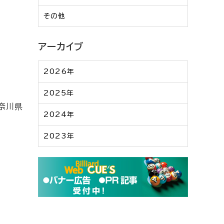
その他
アーカイブ
2026年
2025年
神奈川県
2024年
2023年