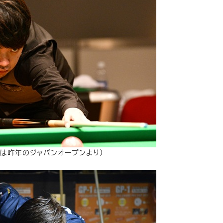
真は昨年のジャパンオープンより）