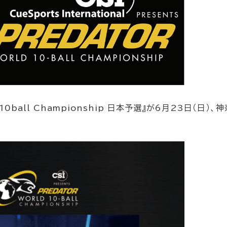
 10ball Championship 日本予選』が6月23日（日）、