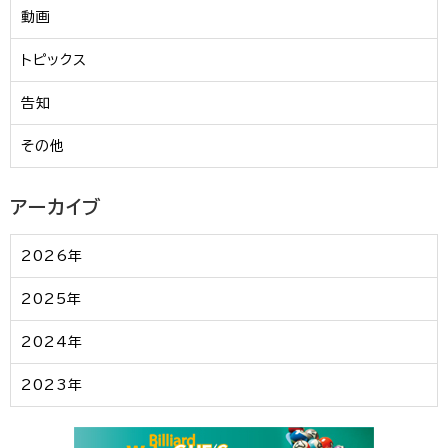
動画
トピックス
告知
その他
アーカイブ
2026年
2025年
2024年
2023年