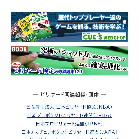
― ビリヤード関連組織・団体 ―
公益社団法人 日本ビリヤード協会（NBA）
日本プロポケットビリヤード連盟（JPBA）
日本プロビリヤード連盟（JPBF）
日本アマチュアポケットビリヤード連盟（JAPA）