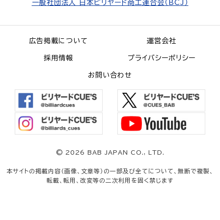
一般社団法人 日本ビリヤード商工連合会（BCJ）
広告掲載について
運営会社
採用情報
プライバシーポリシー
お問い合わせ
©
2026 BAB JAPAN CO., LTD.
本サイトの掲載内容（画像、文章等）の一部及び全てについて、無断で複製、
転載、転用、改変等の二次利用を固く禁じます