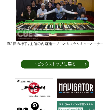
第2回の様子。主催の内垣建一プロとカスタムキューオーナー
トピックストップに戻る