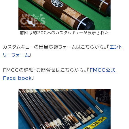
前回は約200本のカスタムキューが展示された
カスタムキューの出展登録フォームはこちらから。『
エント
リーフォーム
』
FMCCの詳細・お問合せはこちらから。『
FMCC公式
Face book
』