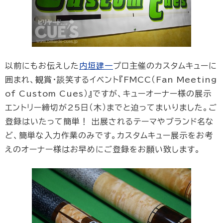
以前にもお伝えした
内垣建一
プロ主催のカスタムキューに
囲まれ、観賞・談笑するイベント『FMCC（Fan Meeting
of Custom Cues）』ですが、キューオーナー様の展示
エントリー締切が25日（木）までと迫ってまいりました。ご
登録はいたって簡単！ 出展されるテーマやブランド名な
ど、簡単な入力作業のみです。カスタムキュー展示をお考
えのオーナー様はお早めにご登録をお願い致します。