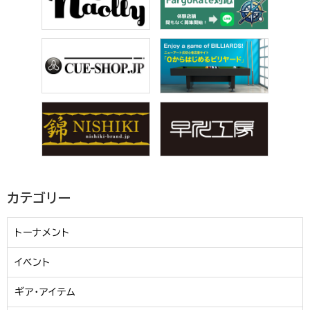
カテゴリー
トーナメント
イベント
ギア・アイテム