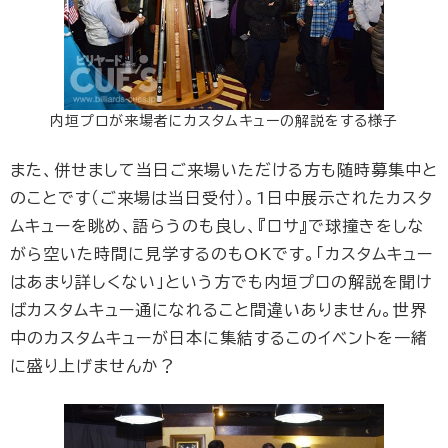
内垣プロが来場者にカスタムキューの解説をする様子
また、併せまして当日ご来場いただける方も随時募集中と
のことです（ご来場は当日受付）。1日中展示されたカスタ
ムキューを眺め、語らうのも良し、『ロサ』で球撞きをしな
がら空いた時間に見学するのもOKです。「カスタムキュー
はあまり詳しくない」という方でも内垣プロの解説を聞け
ばカスタムキュー通になれること間違いありません。世界
中のカスタムキューが日本に集結するこのイベントを一緒
に盛り上げませんか？