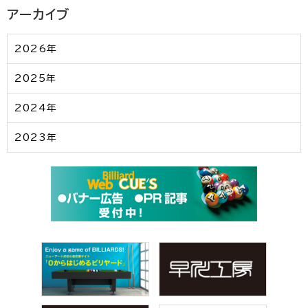
アーカイブ
2026年
2025年
2024年
2023年