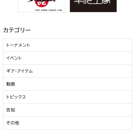
カテゴリー
トーナメント
イベント
ギア・アイテム
動画
トピックス
告知
その他