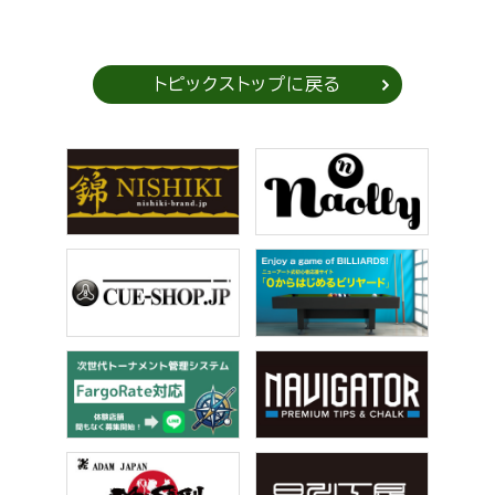
トピックストップに戻る