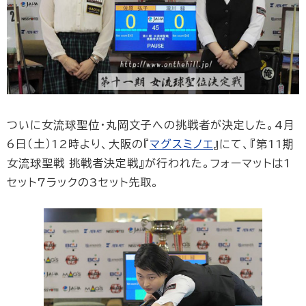
ついに女流球聖位・丸岡文子への挑戦者が決定した。4月
6日（土）12時より、大阪の『
マグスミノエ
』にて、『第11期
女流球聖戦 挑戦者決定戦』が行われた。フォーマットは1
セット7ラックの3セット先取。