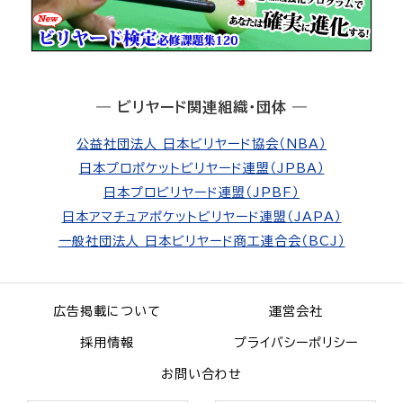
― ビリヤード関連組織・団体 ―
公益社団法人 日本ビリヤード協会（NBA）
日本プロポケットビリヤード連盟（JPBA）
日本プロビリヤード連盟（JPBF）
日本アマチュアポケットビリヤード連盟（JAPA）
一般社団法人 日本ビリヤード商工連合会（BCJ）
広告掲載について
運営会社
採用情報
プライバシーポリシー
お問い合わせ