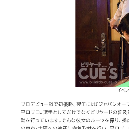
イベ
プロデビュー戦で初優勝、翌年には『ジャパンオー
平口プロ。選手としてだけでなくビリヤードの普及
動を行っています。そんな彼女のルーツを探り、拠
の東京・大阪への遠征に密着取材を行い、平口プロ