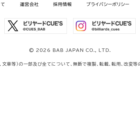
いて
運営会社
採用情報
プライバシーポリシー
©
2026 BAB JAPAN CO., LTD.
、文章等）の一部及び全てについて、無断で複製、転載、転用、改変等