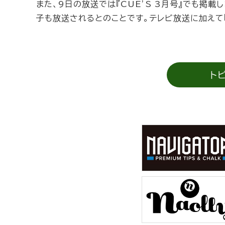
また、9日の放送では『CUE’S 3月号』でも掲載し
子も放送されるとのことです。テレビ放送に加えて『
ト