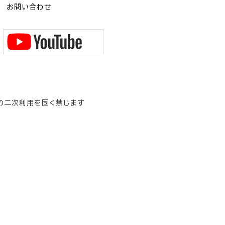
お問い合わせ
の二次利用を固く禁じます