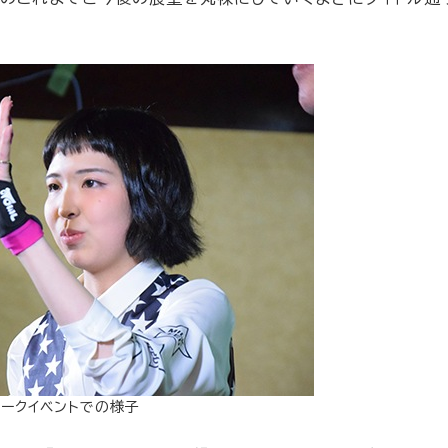
トークイベントでの様子