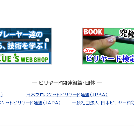
― ビリヤード関連組織・団体 ―
）
日本プロポケットビリヤード連盟（JPBA）
ケットビリヤード連盟（JAPA）
一般社団法人 日本ビリヤード商