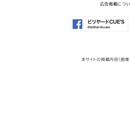
広告掲載につ
本サイトの掲載内容（画像