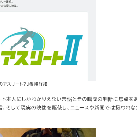
のアスリート?』番組詳細
リート本人にしかわかりえない苦悩とその瞬間の判断に焦点を
言、そして現実の映像を駆使し、ニュースや新聞では扱われな