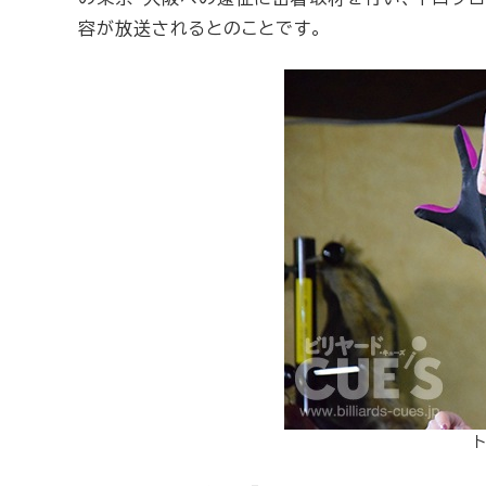
容が放送されるとのことです。