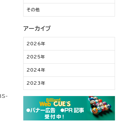
その他
アーカイブ
2026年
2025年
2024年
2023年
S-