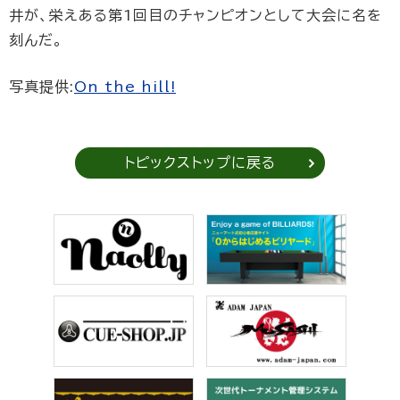
井が、栄えある第1回目のチャンピオンとして大会に名を
刻んだ。
写真提供:
On the hill!
トピックストップに戻る