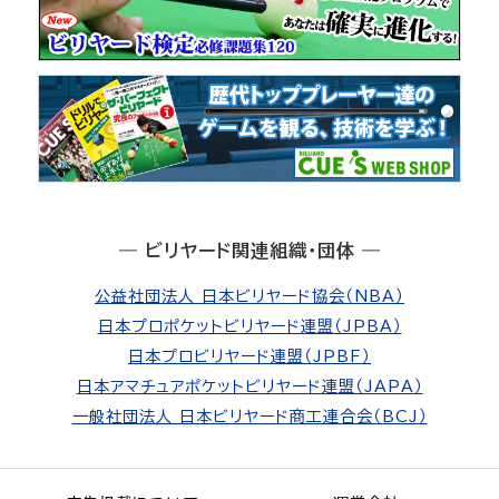
― ビリヤード関連組織・団体 ―
公益社団法人 日本ビリヤード協会（NBA）
日本プロポケットビリヤード連盟（JPBA）
日本プロビリヤード連盟（JPBF）
日本アマチュアポケットビリヤード連盟（JAPA）
一般社団法人 日本ビリヤード商工連合会（BCJ）