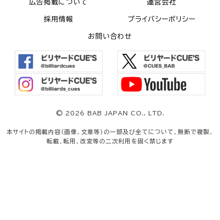
広告掲載について
運営会社
採用情報
プライバシーポリシー
お問い合わせ
©
2026 BAB JAPAN CO., LTD.
本サイトの掲載内容（画像、文章等）の一部及び全てについて、無断で複製、
転載、転用、改変等の二次利用を固く禁じます