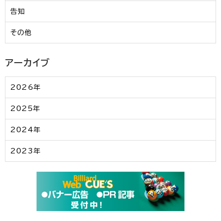
告知
その他
アーカイブ
2026年
2025年
2024年
2023年