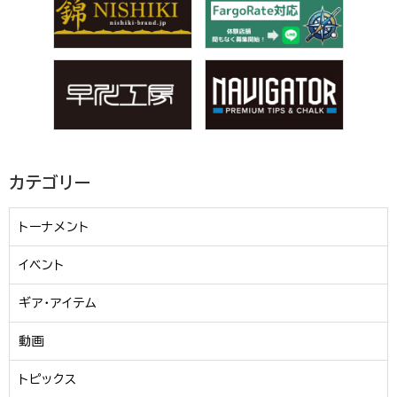
カテゴリー
トーナメント
イベント
ギア・アイテム
動画
トピックス