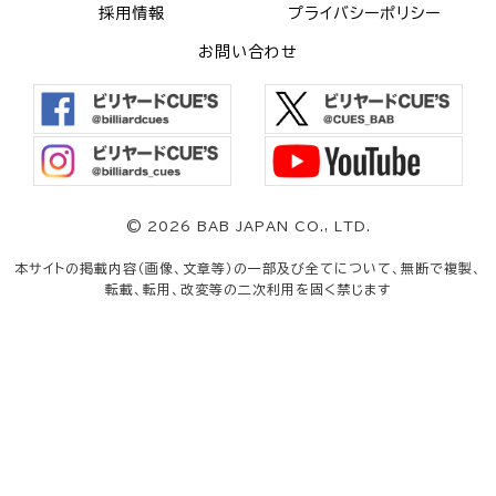
採用情報
プライバシーポリシー
お問い合わせ
©
2026 BAB JAPAN CO., LTD.
本サイトの掲載内容（画像、文章等）の一部及び全てについて、無断で複製、
転載、転用、改変等の二次利用を固く禁じます