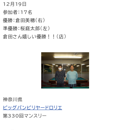
12月19日
参加者：17名
優勝：倉田美穂（右）
準優勝：桜庭太郎（左）
倉田さん嬉しい優勝！！（店）
神奈川県
ビッグバンビリヤードロリエ
第330回マンスリー