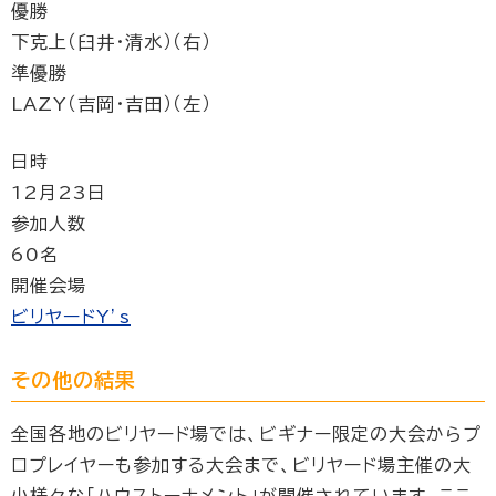
優勝
下克上（臼井・清水）（右）
準優勝
LAZY（吉岡・吉田）（左）
日時
12月23日
参加人数
60名
開催会場
ビリヤードY’s
その他の結果
全国各地のビリヤード場では、ビギナー限定の大会からプ
ロプレイヤーも参加する大会まで、ビリヤード場主催の大