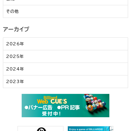
その他
アーカイブ
2026年
2025年
2024年
2023年