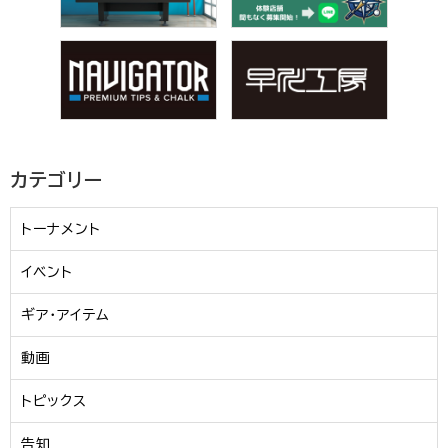
カテゴリー
トーナメント
イベント
ギア・アイテム
動画
トピックス
告知