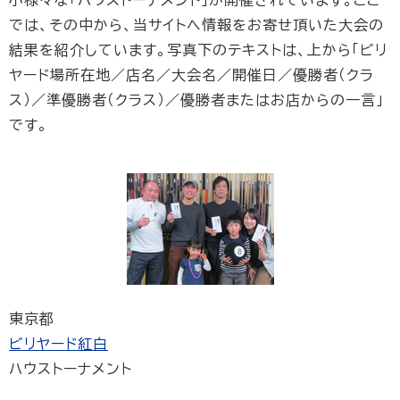
小様々な「ハウストーナメント」が開催されています。ここ
では、その中から、当サイトへ情報をお寄せ頂いた大会の
結果を紹介しています。写真下のテキストは、上から「ビリ
ヤード場所在地／店名／大会名／開催日／優勝者（クラ
ス）／準優勝者（クラス）／優勝者またはお店からの一言」
です。
東京都
ビリヤード紅白
ハウストーナメント