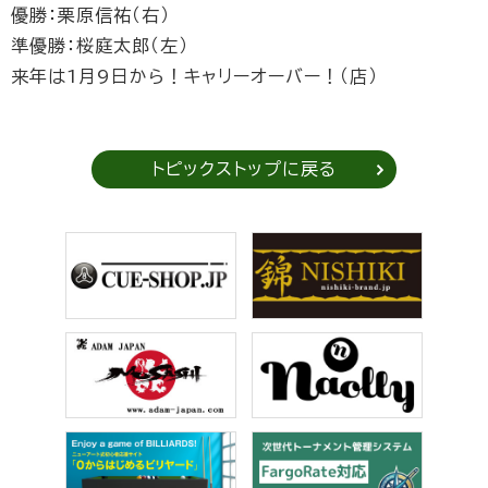
優勝：栗原信祐（右）
準優勝：桜庭太郎（左）
来年は1月9日から！キャリーオーバー！（店）
トピックストップに戻る