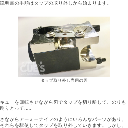
説明書の手順はタップの取り外しから始まります。
タップ取り外し専用の刃
キューを回転させながら刃でタップを切り離して、のりも
削りとって......
さながらアーミーナイフのようにいろんなパーツがあり、
それらを駆使してタップを取り外していきます。しかし、