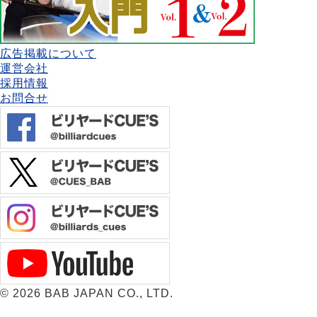
広告掲載について
運営会社
採用情報
お問合せ
©
2026 BAB JAPAN CO., LTD.