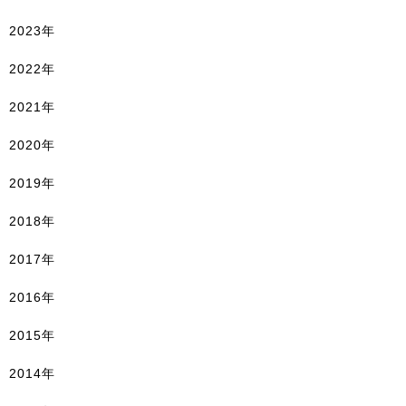
2023年
2022年
2021年
2020年
2019年
2018年
2017年
2016年
2015年
2014年