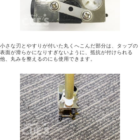
小さな刃とやすりが付いた丸くへこんだ部分は、タップの
表面が滑らかになりすぎないように、抵抗が付けられる
他、丸みを整えるのにも使用できます。