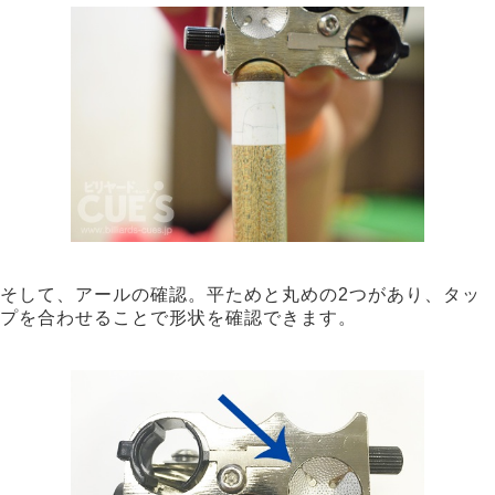
そして、アールの確認。平ためと丸めの2つがあり、タッ
プを合わせることで形状を確認できます。