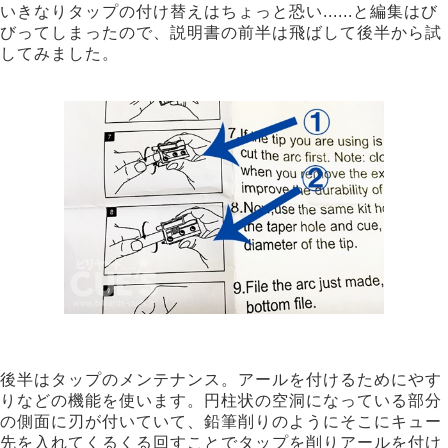
いきなりタップの付け替えはちょっと恐い......と編集はび
びってしまったので、説明書の前半は飛ばして後半から試
してみました。
後半はタップのメンテナンス。アールを付けるためにやす
りなどの機能を使います。円柱状の空洞になっている部分
の側面に刃が付いていて、鉛筆削りのようにそこにキュー
先を入れてくるくる回すことでタップを削りアールを付け