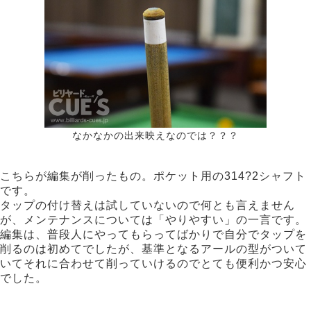
なかなかの出来映えなのでは？？？
こちらが編集が削ったもの。ポケット用の314?2シャフト
です。
タップの付け替えは試していないので何とも言えません
が、メンテナンスについては「やりやすい」の一言です。
編集は、普段人にやってもらってばかりで自分でタップを
削るのは初めてでしたが、基準となるアールの型がついて
いてそれに合わせて削っていけるのでとても便利かつ安心
でした。