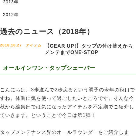
2013年
2012年
過去のニュース（2018年）
2018.10.27 アイテム
【GEAR UP!】タップの付け替えから
メンテまでONE-STOP
オールインワン・タップシェーパー
こんにちは。3歩進んで2歩戻るという調子の今年の秋口で
すね。体調に気を使って過ごしたいところです。そんな今
秋から編集部では気になったアイテムを不定期でご紹介し
ていきます。ということで今日は第1弾！
タップメンテナンス界のオールラウンダーをご紹介しま