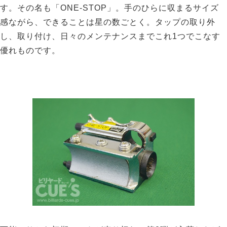
す。その名も「ONE-STOP」。手のひらに収まるサイズ
感ながら、できることは星の数ごとく。タップの取り外
し、取り付け、日々のメンテナンスまでこれ1つでこなす
優れものです。