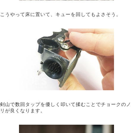
こうやって床に置いて、キューを回してもよさそう。
剣山で数回タップを優しく叩いて揉むことでチョークのノ
リが良くなります。