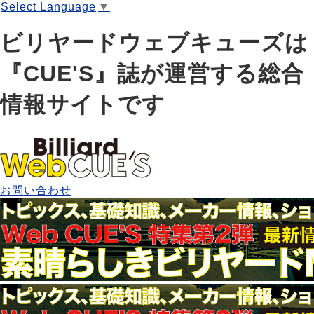
Select Language
▼
ビリヤードウェブキューズは
『CUE'S』誌が運営する総合
情報サイトです
お問い合わせ