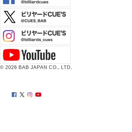
©
2026 BAB JAPAN CO., LTD.