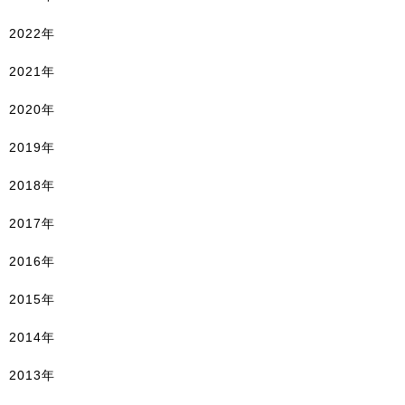
2022年
2021年
2020年
2019年
2018年
2017年
2016年
2015年
2014年
2013年