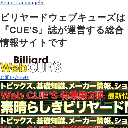
Select Language
▼
ビリヤードウェブキューズは
『CUE'S』誌が運営する総合
情報サイトです
お問い合わせ