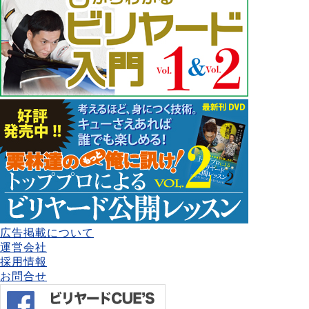
広告掲載について
運営会社
採用情報
お問合せ