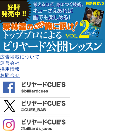
広告掲載について
運営会社
採用情報
お問合せ