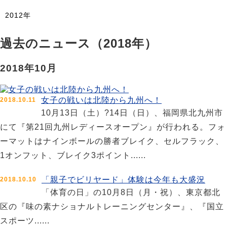
2012年
過去のニュース（2018年）
2018年10月
女子の戦いは北陸から九州へ！
2018.10.11
10月13日（土）?14日（日）、福岡県北九州市
にて『第21回九州レディースオープン』が行われる。フォ
ーマットはナインボールの勝者ブレイク、セルフラック、
1オンフット、ブレイク3ポイント......
「親子でビリヤード」体験は今年も大盛況
2018.10.10
「体育の日」の10月8日（月・祝）、東京都北
区の『味の素ナショナルトレーニングセンター』、『国立
スポーツ......