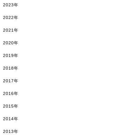
2023年
2022年
2021年
2020年
2019年
2018年
2017年
2016年
2015年
2014年
2013年