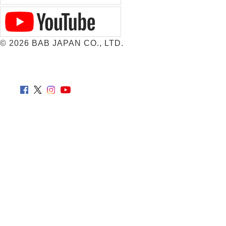
©
2026 BAB JAPAN CO., LTD.