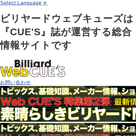
Select Language
▼
ビリヤードウェブキューズは
『CUE'S』誌が運営する総合
情報サイトです
お問い合わせ