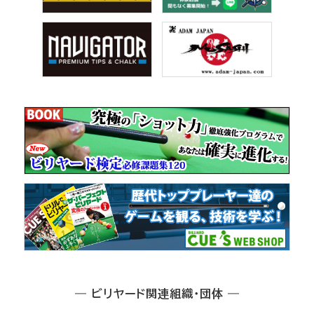
― ビリヤード関連組織・団体 ―