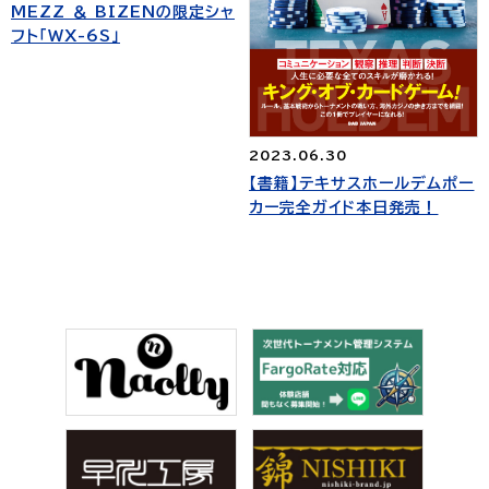
MEZZ ＆ BIZENの限定シャ
フト「WX-6S」
2023.06.30
【書籍】テキサスホールデムポー
カー完全ガイド本日発売！