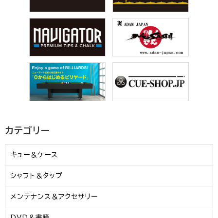
カテゴリー
キュー＆ケース
シャフト＆タップ
メンテナンス＆アクセサリー
DVD＆書籍