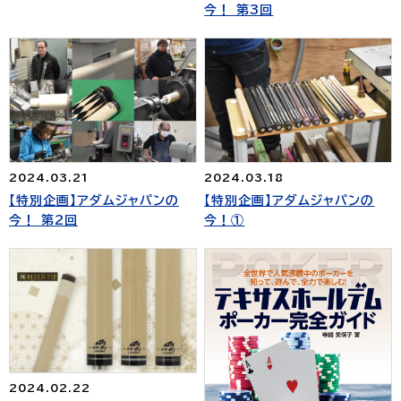
今！ 第3回
2024.03.21
2024.03.18
【特別企画】アダムジャパンの
【特別企画】アダムジャパンの
今！ 第2回
今！①
2024.02.22