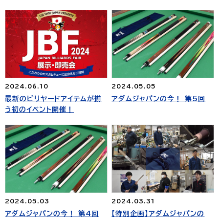
2024.06.10
2024.05.05
最新のビリヤードアイテムが揃
アダムジャパンの今！ 第5回
う初のイベント開催！
2024.05.03
2024.03.31
アダムジャパンの今！ 第4回
【特別企画】アダムジャパンの