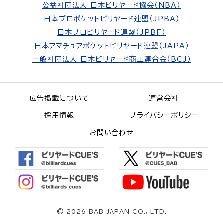
公益社団法人 日本ビリヤード協会（NBA）
日本プロポケットビリヤード連盟（JPBA）
日本プロビリヤード連盟（JPBF）
日本アマチュアポケットビリヤード連盟（JAPA）
一般社団法人 日本ビリヤード商工連合会（BCJ）
広告掲載について
運営会社
採用情報
プライバシーポリシー
お問い合わせ
©
2026 BAB JAPAN CO., LTD.