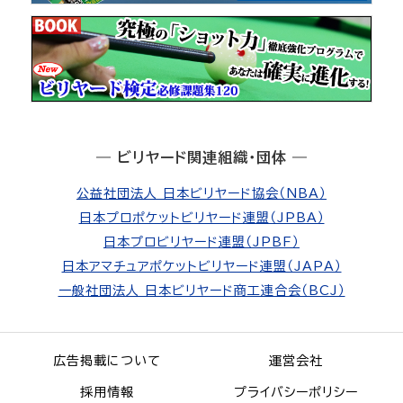
― ビリヤード関連組織・団体 ―
公益社団法人 日本ビリヤード協会（NBA）
日本プロポケットビリヤード連盟（JPBA）
日本プロビリヤード連盟（JPBF）
日本アマチュアポケットビリヤード連盟（JAPA）
一般社団法人 日本ビリヤード商工連合会（BCJ）
広告掲載について
運営会社
採用情報
プライバシーポリシー