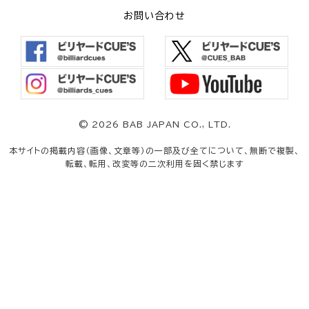
お問い合わせ
©
2026 BAB JAPAN CO., LTD.
本サイトの掲載内容（画像、文章等）の一部及び全てについて、無断で複製、
転載、転用、改変等の二次利用を固く禁じます