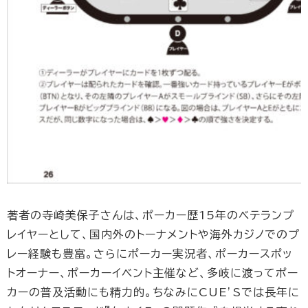
著者の寺崎美保子さんは、ポーカー歴15年のベテランプ
レイヤーとして、国内外のトーナメントや海外カジノでのプ
レー経験も豊富。さらにポーカー実況者、ポーカースポッ
トオーナー、ポーカーイベント主催など、多岐に渡ってポー
カーの普及活動にも精力的。ちなみにCUE’Sでは長年に