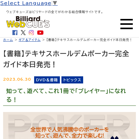
Select Language
▼
ウェブキューズはビリヤードの全てがわかる総合情報サイトです。
ホーム
>
ギア＆アイテム
> 【書籍】テキサスホールデムポーカー完全ガイド本日発売！
【書籍】テキサスホールデムポーカー完全
ガイド本日発売！
2023.06.30
DVD＆書籍
トピックス
知って、遊べて、これ1冊で「プレイヤー」になれ
る！