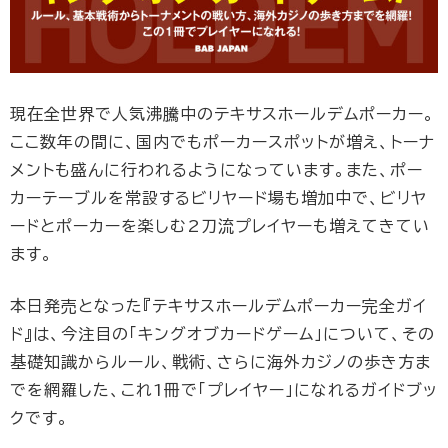
現在全世界で人気沸騰中のテキサスホールデムポーカー。
ここ数年の間に、国内でもポーカースポットが増え、トーナ
メントも盛んに行われるようになっています。また、ポー
カーテーブルを常設するビリヤード場も増加中で、ビリヤ
ードとポーカーを楽しむ2刀流プレイヤーも増えてきてい
ます。
本日発売となった『テキサスホールデムポーカー完全ガイ
ド』は、今注目の「キングオブカードゲーム」について、その
基礎知識からルール、戦術、さらに海外カジノの歩き方ま
でを網羅した、これ1冊で「プレイヤー」になれるガイドブッ
クです。