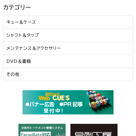
カテゴリー
キュー＆ケース
シャフト＆タップ
メンテナンス＆アクセサリー
DVD＆書籍
その他