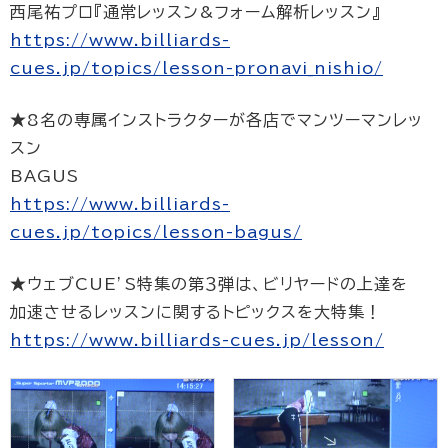
西尾祐プロ『通常レッスン&フォーム解析レッスン』
https://www.billiards-
cues.jp/topics/lesson-pronavi_nishio/
★8名の専属インストラクターが各店でマンツーマンレッ
スン
BAGUS
https://www.billiards-
cues.jp/topics/lesson-bagus/
★ウェブCUE’S特集の第３弾は、ビリヤードの上達を
加速させるレッスンに関するトピックスを大特集！
https://www.billiards-cues.jp/lesson/