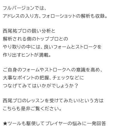
フルバージョンでは、
アドレスの入り方、フォローショットの解析も収録。
西尾祐プロの鋭い分析と
解析される側のトッププロとの
やり取りの中には、良いフォームとストロークを
作り出すヒントが満載。
ご自身のフォームやストロークへの意識を高め、
大事なポイントの把握、チェックなどに
つなげてみてはいかがでしょうか？
西尾プロのレッスンを受けてみたい!という方は
こちらも是非ご覧ください。
★ツールも駆使してプレイヤーの悩みに一発回答