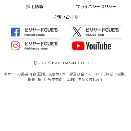
採用情報
プライバシーポリシー
お問い合わせ
©
2026 BAB JAPAN CO., LTD.
本サイトの掲載内容（画像、文章等）の一部及び全てについて、無断で複製、
転載、転用、改変等の二次利用を固く禁じます