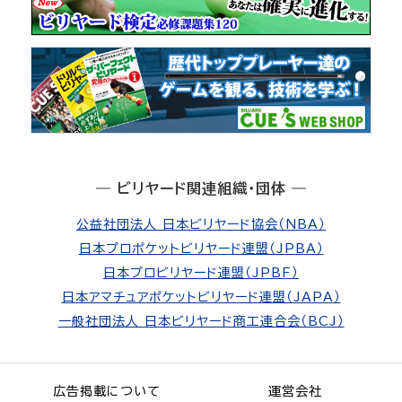
― ビリヤード関連組織・団体 ―
公益社団法人 日本ビリヤード協会（NBA）
日本プロポケットビリヤード連盟（JPBA）
日本プロビリヤード連盟（JPBF）
日本アマチュアポケットビリヤード連盟（JAPA）
一般社団法人 日本ビリヤード商工連合会（BCJ）
広告掲載について
運営会社