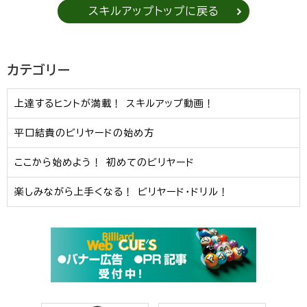
スキルアップトップに戻る
カテゴリー
上達するヒントが満載！ スキルアップ動画！
平口結貴のビリヤードの始め方
ここから始めよう！ 初めてのビリヤード
楽しみながら上手くなる！ ビリヤード・ドリル！