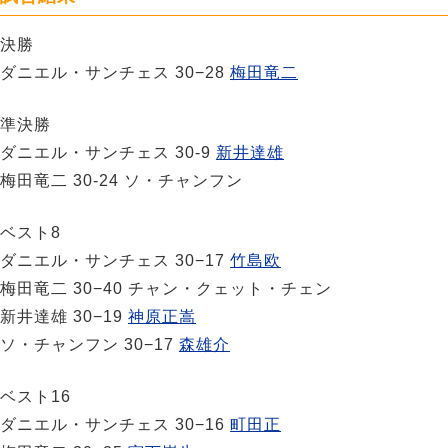
決勝
ダニエル・サンチェス 30−28
梅田竜二
準決勝
ダニエル・サンチェス 30-9
新井達雄
梅田竜二 30-24 ソ・チャンフン
ベスト8
ダニエル・サンチェス 30−17
竹島欧
梅田竜二 30−40 チャン・クェット・チェン
新井達雄 30−19
神原正嵩
ソ・チャンフン 30−17
森雄介
ベスト16
ダニエル・サンチェス 30−16
町田正