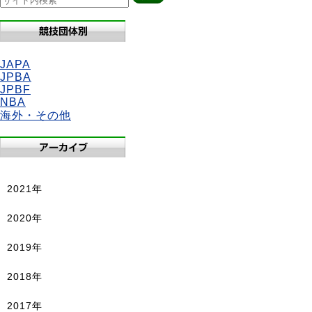
JAPA
JPBA
JPBF
NBA
海外・その他
2021年
2020年
2019年
2018年
2017年