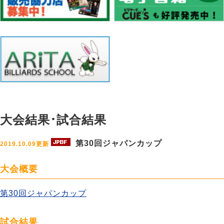
大会結果･試合結果
第30回ジャパンカップ
2019.10.09更新
大会概要
第30回ジャパンカップ
試合結果