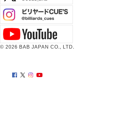
©
2026 BAB JAPAN CO., LTD.