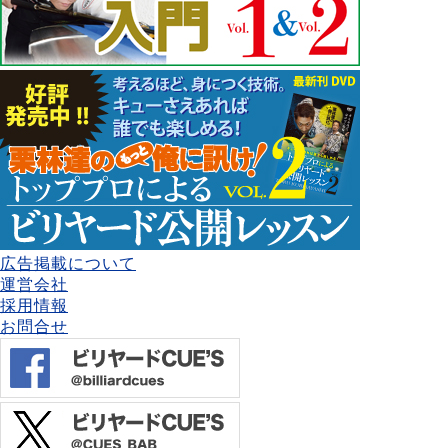
広告掲載について
運営会社
採用情報
お問合せ