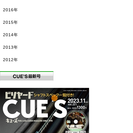
2016年
2015年
2014年
2013年
2012年