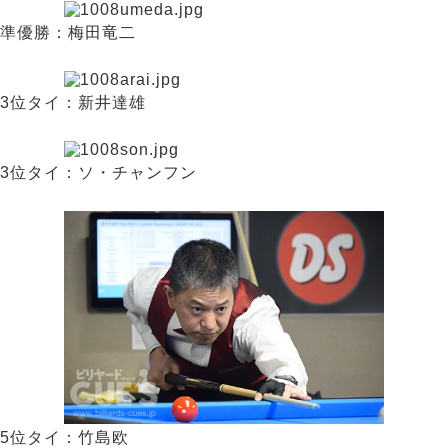
準優勝：梅田竜二
3位タイ：新井達雄
3位タイ：ソ・チャンフン
5位タイ：竹島欧