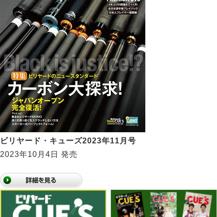
ビリヤード・キューズ2023年11月号
2023年10月4日 発売