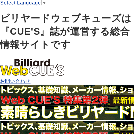
Select Language
▼
ビリヤードウェブキューズは
『CUE'S』誌が運営する総合
情報サイトです
お問い合わせ