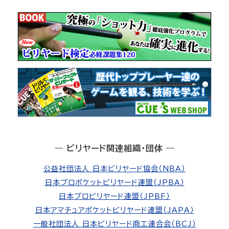
― ビリヤード関連組織・団体 ―
公益社団法人 日本ビリヤード協会（NBA）
日本プロポケットビリヤード連盟（JPBA）
日本プロビリヤード連盟（JPBF）
日本アマチュアポケットビリヤード連盟（JAPA）
一般社団法人 日本ビリヤード商工連合会（BCJ）