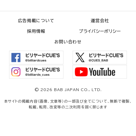
広告掲載について
運営会社
採用情報
プライバシーポリシー
お問い合わせ
©
2026 BAB JAPAN CO., LTD.
本サイトの掲載内容（画像、文章等）の一部及び全てについて、無断で複製、
転載、転用、改変等の二次利用を固く禁じます