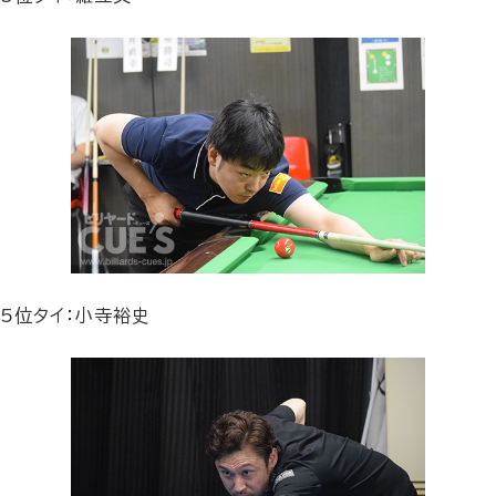
5位タイ：小寺裕史