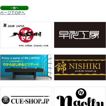
ページTOPへ