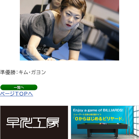
準優勝：キム・ガヨン
ページTOPへ