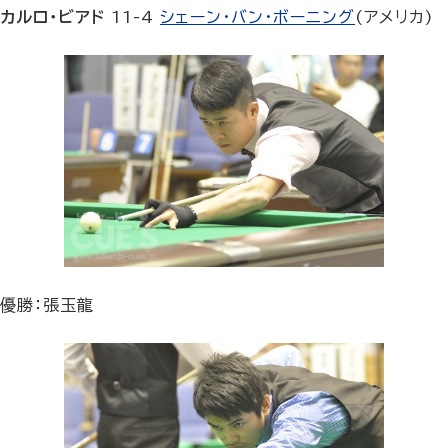
カルロ・ビアド
11-4
シェーン・バン・ボーニング
(アメリカ)
優勝：張玉龍