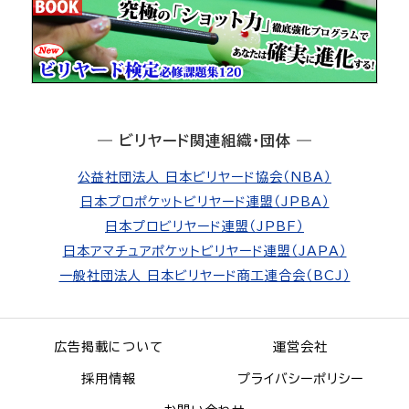
― ビリヤード関連組織・団体 ―
公益社団法人 日本ビリヤード協会（NBA）
日本プロポケットビリヤード連盟（JPBA）
日本プロビリヤード連盟（JPBF）
日本アマチュアポケットビリヤード連盟（JAPA）
一般社団法人 日本ビリヤード商工連合会（BCJ）
広告掲載について
運営会社
採用情報
プライバシーポリシー