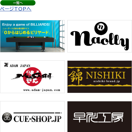
ページTOPへ