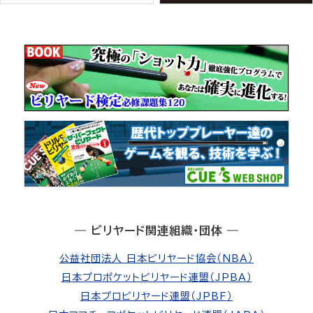
― ビリヤード関連組織・団体 ―
公益社団法人 日本ビリヤード協会（NBA）
日本プロポケットビリヤード連盟（JPBA）
日本プロビリヤード連盟（JPBF）