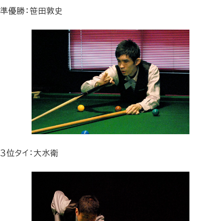
準優勝：笹田敦史
３位タイ：大水衛