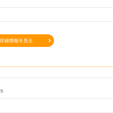
詳細情報を見る
5