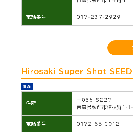
青森県弘前市土手町4
電話番号
017-237-2929
Hirosaki Super Shot SEED
青森
〒036-8227
住所
青森県弘前市桔梗野1-1-
電話番号
0172-55-9012