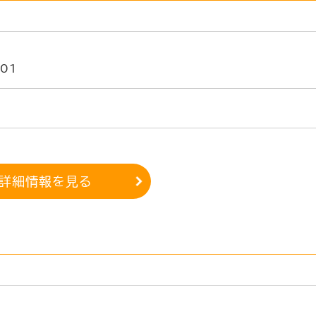
01
詳細情報を見る