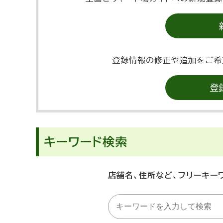
登録情報の修正や追加をご希
登
キーワード検索
店舗名、住所など、フリーキー