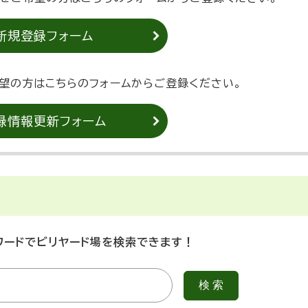
新規登録フォーム
望の方はこちらのフォームからご登録ください。
録情報更新フォーム
ワードでビリヤード場を検索できます！