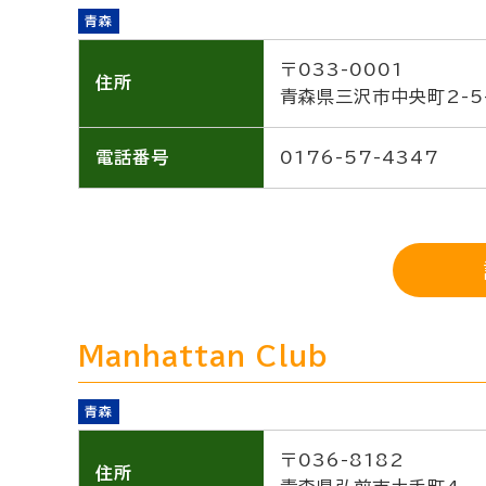
青森
〒033-0001
住所
青森県三沢市中央町2-5
電話番号
0176-57-4347
Manhattan Club
青森
〒036-8182
住所