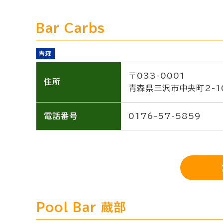
Bar Carbs
青森
〒033-0001
住所
青森県三沢市中央町2-10
電話番号
0176-57-5859
Pool Bar 蔵部