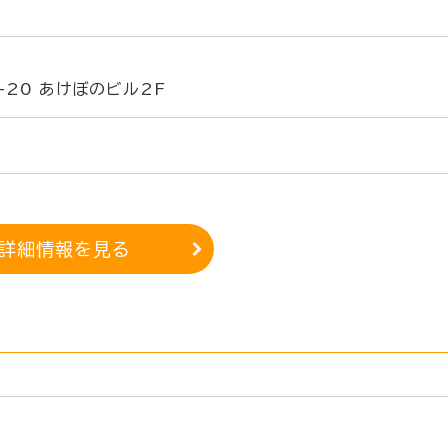
-20 あけぼのビル2F
詳細情報を見る