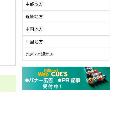
中部地方
近畿地方
中国地方
四国地方
九州・沖縄地方