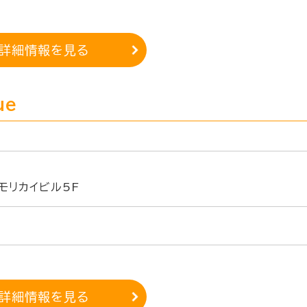
詳細情報を見る
ue
モリカイビル5F
詳細情報を見る