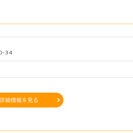
-34
詳細情報を見る