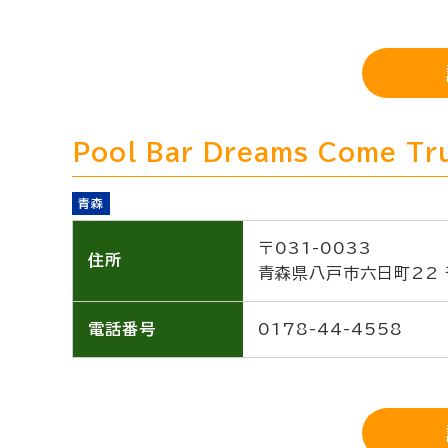
Pool Bar Dreams Come Tr
青森
〒031-0033
住所
青森県八戸市六日町22 
電話番号
0178-44-4558