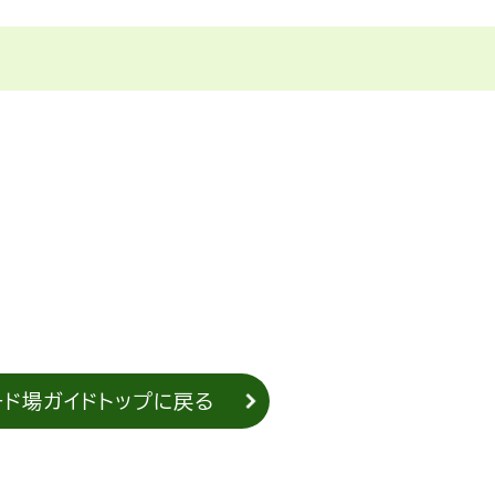
ード場ガイドトップに戻る