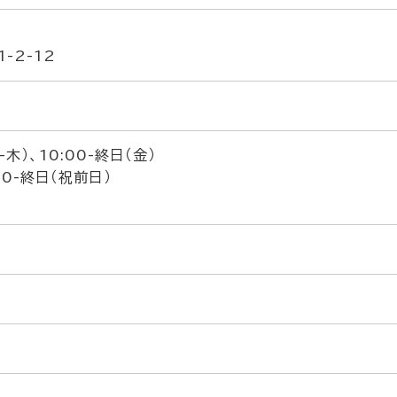
-2-12
-木）、10:00-終日（金）
00-終日（祝前日）