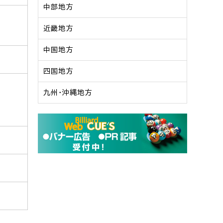
中部地方
近畿地方
中国地方
四国地方
九州・沖縄地方