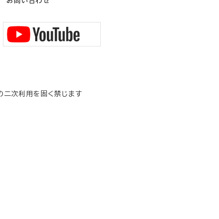
お問い合わせ
の二次利用を固く禁じます