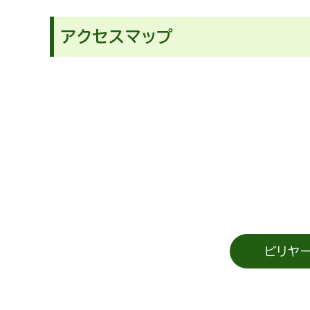
アクセスマップ
ビリヤ