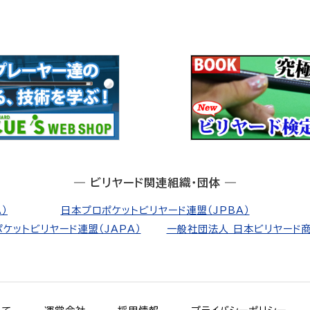
― ビリヤード関連組織・団体 ―
）
日本プロポケットビリヤード連盟（JPBA）
ケットビリヤード連盟（JAPA）
一般社団法人 日本ビリヤード商