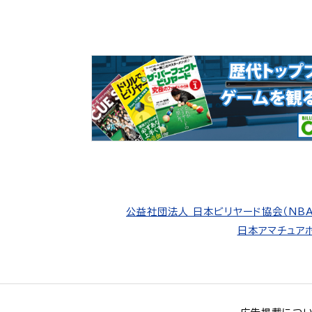
公益社団法人 日本ビリヤード協会（NBA
日本アマチュアポ