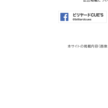
広告掲載につ
本サイトの掲載内容（画像