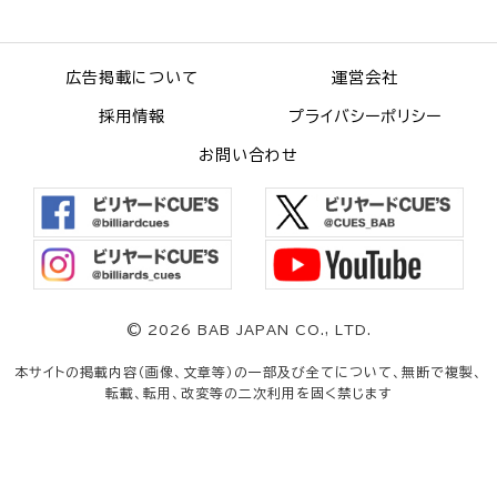
広告掲載について
運営会社
採用情報
プライバシーポリシー
お問い合わせ
©
2026 BAB JAPAN CO., LTD.
本サイトの掲載内容（画像、文章等）の一部及び全てについて、無断で複製、
転載、転用、改変等の二次利用を固く禁じます