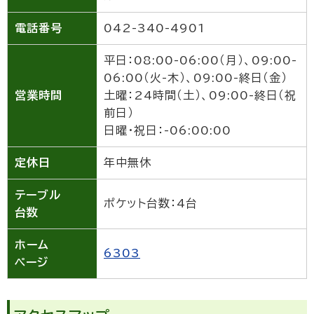
電話番号
042-340-4901
平日：08:00-06:00（月）、09:00-
06:00（火-木）、09:00-終日（金）
営業時間
土曜：24時間（土）、09:00-終日（祝
前日）
日曜・祝日：-06:00:00
定休日
年中無休
テーブル
ポケット台数：4台
台数
ホーム
6303
ページ