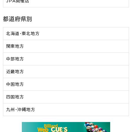
JPA開催店
都道府県別
北海道・東北地方
関東地方
中部地方
近畿地方
中国地方
四国地方
九州・沖縄地方