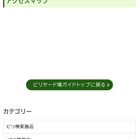
アクセスマップ
ビリヤード場ガイドトップに戻る
カテゴリー
ビリ検実施店