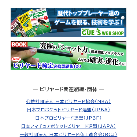
― ビリヤード関連組織・団体 ―
公益社団法人 日本ビリヤード協会（NBA）
日本プロポケットビリヤード連盟（JPBA）
日本プロビリヤード連盟（JPBF）
日本アマチュアポケットビリヤード連盟（JAPA）
一般社団法人 日本ビリヤード商工連合会（BCJ）