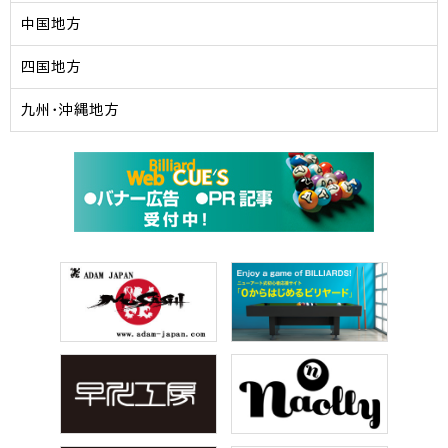
中国地方
四国地方
九州・沖縄地方