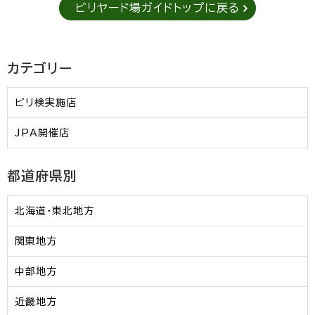
ビリヤード場ガイドトップに戻る
カテゴリー
ビリ検実施店
JPA開催店
都道府県別
北海道・東北地方
関東地方
中部地方
近畿地方