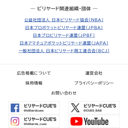
― ビリヤード関連組織・団体 ―
公益社団法人 日本ビリヤード協会（NBA）
日本プロポケットビリヤード連盟（JPBA）
日本プロビリヤード連盟（JPBF）
日本アマチュアポケットビリヤード連盟（JAPA）
一般社団法人 日本ビリヤード商工連合会（BCJ）
広告掲載について
運営会社
採用情報
プライバシーポリシー
お問い合わせ