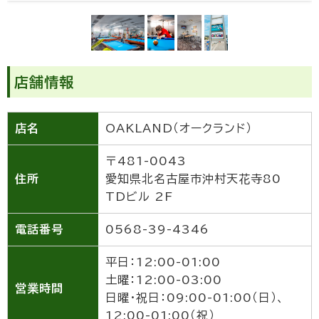
店舗情報
店名
OAKLAND（オークランド）
〒481-0043
住所
愛知県北名古屋市沖村天花寺80
TDビル 2F
電話番号
0568-39-4346
平日：12:00-01:00
土曜：12:00-03:00
営業時間
日曜・祝日：09:00-01:00（日）、
12:00-01:00（祝）