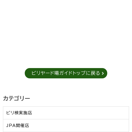
ビリヤード場ガイドトップに戻る
カテゴリー
ビリ検実施店
JPA開催店