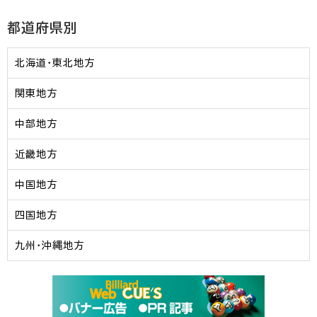
都道府県別
北海道・東北地方
関東地方
中部地方
近畿地方
中国地方
四国地方
九州・沖縄地方