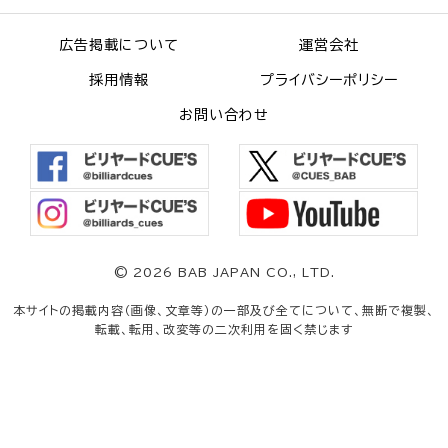
広告掲載について
運営会社
採用情報
プライバシーポリシー
お問い合わせ
©
2026 BAB JAPAN CO., LTD.
本サイトの掲載内容（画像、文章等）の一部及び全てについて、無断で複製、
転載、転用、改変等の二次利用を固く禁じます