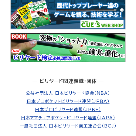
― ビリヤード関連組織・団体 ―
公益社団法人 日本ビリヤード協会（NBA）
日本プロポケットビリヤード連盟（JPBA）
日本プロビリヤード連盟（JPBF）
日本アマチュアポケットビリヤード連盟（JAPA）
一般社団法人 日本ビリヤード商工連合会（BCJ）