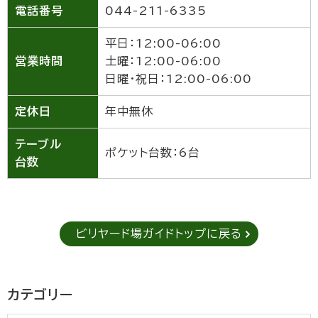
電話番号
044-211-6335
平日：12:00-06:00
営業時間
土曜：12:00-06:00
日曜・祝日：12:00-06:00
定休日
年中無休
テーブル
ポケット台数：6台
台数
ビリヤード場ガイドトップに戻る
カテゴリー