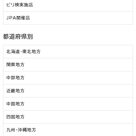
ビリ検実施店
JPA開催店
都道府県別
北海道・東北地方
関東地方
中部地方
近畿地方
中国地方
四国地方
九州・沖縄地方